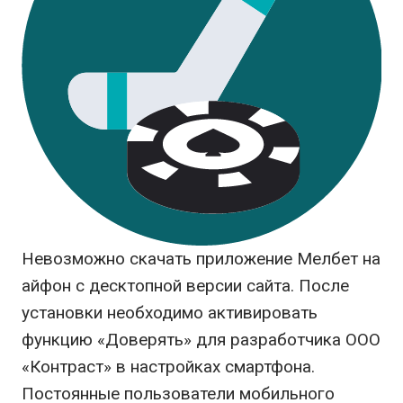
Невозможно скачать приложение Мелбет на
айфон с десктопной версии сайта. После
установки необходимо активировать
функцию «Доверять» для разработчика ООО
«Контраст» в настройках смартфона.
Постоянные пользователи мобильного