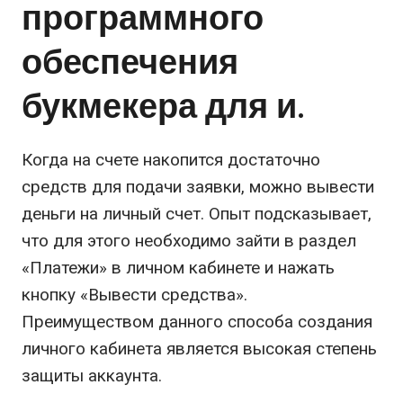
программного
обеспечения
букмекера для и.
Когда на счете накопится достаточно
средств для подачи заявки, можно вывести
деньги на личный счет. Опыт подсказывает,
что для этого необходимо зайти в раздел
«Платежи» в личном кабинете и нажать
кнопку «Вывести средства».
Преимуществом данного способа создания
личного кабинета является высокая степень
защиты аккаунта.