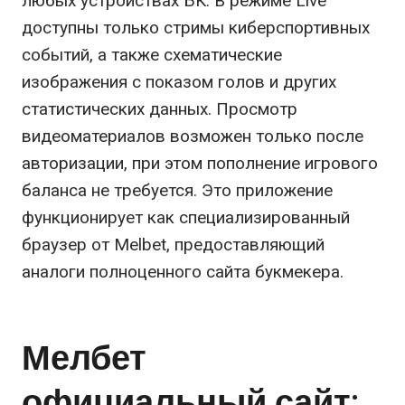
любых устройствах БК. В режиме Live
доступны только стримы киберспортивных
событий, а также схематические
изображения с показом голов и других
статистических данных. Просмотр
видеоматериалов возможен только после
авторизации, при этом пополнение игрового
баланса не требуется. Это приложение
функционирует как специализированный
браузер от Melbet, предоставляющий
аналоги полноценного сайта букмекера.
Мелбет
официальный сайт: