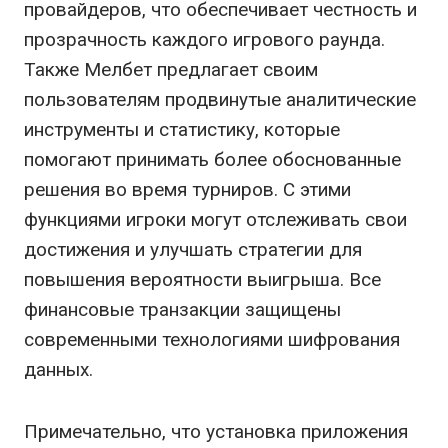
провайдеров, что обеспечивает честность и
прозрачность каждого игрового раунда.
Также Мелбет предлагает своим
пользователям продвинутые аналитические
инструменты и статистику, которые
помогают принимать более обоснованные
решения во время турниров. С этими
функциями игроки могут отслеживать свои
достижения и улучшать стратегии для
повышения вероятности выигрыша. Все
финансовые транзакции защищены
современными технологиями шифрования
данных.
Примечательно, что установка приложения