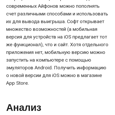
современных Айфонов можно пополнять
счет различными способами и использовать
их для вывода выигрыша. Софт открывает
множество возможностей (а мобильная
версия для устройств на iOS предлагает тот
же функционал), что и сайт. Хотя отдельного
приложения нет, мобильную версию можно
запустить на компьютере с помощью
эмуляторов Android. Получить информацию
о новой версии для iOS можно в магазине
App Store.
Анализ