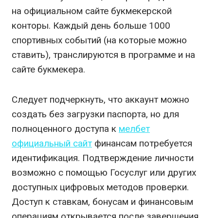
на официальном сайте букмекерской
конторы. Каждый день больше 1000
спортивных событий (на которые можно
ставить), транслируются в программе и на
сайте букмекера.
Следует подчеркнуть, что аккаунт можно
создать без загрузки паспорта, но для
полноценного доступа к
мелбет
официальный сайт
финансам потребуется
идентификация. Подтверждение личности
возможно с помощью Госуслуг или других
доступных цифровых методов проверки.
Доступ к ставкам, бонусам и финансовым
операциям открывается после завершения