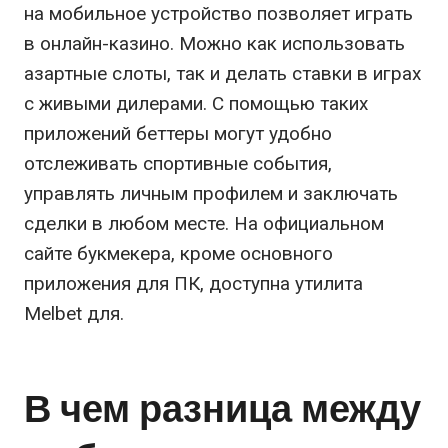
на мобильное устройство позволяет играть
в онлайн-казино. Можно как использовать
азартные слоты, так и делать ставки в играх
с живыми дилерами. С помощью таких
приложений беттеры могут удобно
отслеживать спортивные события,
управлять личным профилем и заключать
сделки в любом месте. На официальном
сайте букмекера, кроме основного
приложения для ПК, доступна утилита
Melbet для.
В чем разница между