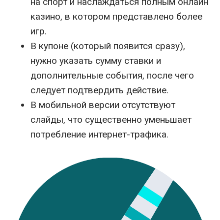
на спорт и наслаждаться полным онлайн
казино, в котором представлено более
игр.
В купоне (который появится сразу),
нужно указать сумму ставки и
дополнительные события, после чего
следует подтвердить действие.
В мобильной версии отсутствуют
слайды, что существенно уменьшает
потребление интернет-трафика.