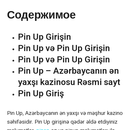
Содержимое
Pin Up Girişin
Pin Up və Pin Up Girişin
Pin Up və Pin Up Girişin
Pin Up – Azərbaycanın ən
yaxşı kazinosu Rəsmi sayt
Pin Up Giriş
Pin Up, Azərbaycanın ən yaxşı və məşhur kazino
səhifəsidir. Pin Up girişinə qədər əldə etdiyiniz