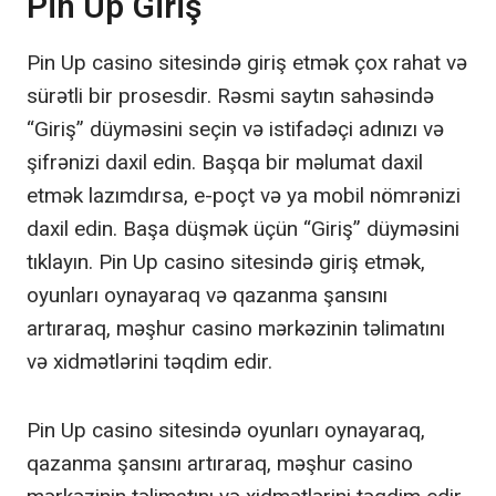
Pin Up Giriş
Pin Up casino sitesində giriş etmək çox rahat və
sürətli bir prosesdir. Rəsmi saytın sahəsində
“Giriş” düyməsini seçin və istifadəçi adınızı və
şifrənizi daxil edin. Başqa bir məlumat daxil
etmək lazımdırsa, e-poçt və ya mobil nömrənizi
daxil edin. Başa düşmək üçün “Giriş” düyməsini
tıklayın. Pin Up casino sitesində giriş etmək,
oyunları oynayaraq və qazanma şansını
artıraraq, məşhur casino mərkəzinin təlimatını
və xidmətlərini təqdim edir.
Pin Up casino sitesində oyunları oynayaraq,
qazanma şansını artıraraq, məşhur casino