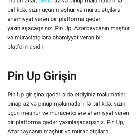
məlumatlar,
pinap
az və pinup məlumatları ilə
birlikdə, sizin üçün məşhur və müraciətçilərə
əhəmiyyət verən bir platforma qədər
yaxınlaşacaqsınız. Pin Up, Azərbaycanın məşhur
və müraciətçilərə əhəmiyyət verən bir
platformasıdır.
Pin Up Girişin
Pin Up girişinə qədər əldə etdiyiniz məlumatlar,
pinap az və pinup məlumatları ilə birlikdə, sizin
üçün məşhur və müraciətçilərə əhəmiyyət verən
bir platforma qədər yaxınlaşacaqsınız. Pin Up,
Azərbaycanın məşhur və müraciətçilərə