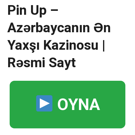
Pin Up –
Azərbaycanın Ən
Yaxşı Kazinosu |
Rəsmi Sayt
OYNA