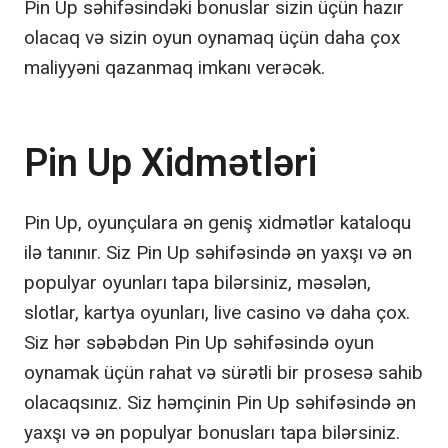
Pin Up səhifəsindəki bonuslar sizin üçün hazır
olacaq və sizin oyun oynamaq üçün daha çox
maliyyəni qazanmaq imkanı verəcək.
Pin Up Xidmətləri
Pin Up, oyunçulara ən geniş xidmətlər kataloqu
ilə tanınır. Siz Pin Up səhifəsində ən yaxşı və ən
populyar oyunları tapa bilərsiniz, məsələn,
slotlar, kartya oyunları, live casino və daha çox.
Siz hər səbəbdən Pin Up səhifəsində oyun
oynamak üçün rahat və sürətli bir prosesə sahib
olacaqsınız. Siz həmçinin Pin Up səhifəsində ən
yaxşı və ən populyar bonusları tapa bilərsiniz.