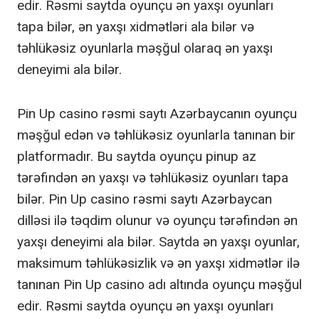
edir. Rəsmi saytda oyunçu ən yaxşı oyunları
tapa bilər, ən yaxşı xidmətləri ala bilər və
təhlükəsiz oyunlarla məşğul olaraq ən yaxşı
deneyimi ala bilər.
Pin Up casino rəsmi saytı Azərbaycanın oyunçu
məşğul edən və təhlükəsiz oyunlarla tanınan bir
platformadır. Bu saytda oyunçu pinup az
tərəfindən ən yaxşı və təhlükəsiz oyunları tapa
bilər. Pin Up casino rəsmi saytı Azərbaycan
dilləsi ilə təqdim olunur və oyunçu tərəfindən ən
yaxşı deneyimi ala bilər. Saytda ən yaxşı oyunlar,
maksimum təhlükəsizlik və ən yaxşı xidmətlər ilə
tanınan Pin Up casino adı altında oyunçu məşğul
edir. Rəsmi saytda oyunçu ən yaxşı oyunları