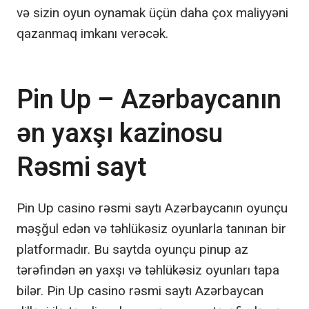
və sizin oyun oynamak üçün daha çox maliyyəni
qazanmaq imkanı verəcək.
Pin Up – Azərbaycanın
ən yaxşı kazinosu
Rəsmi sayt
Pin Up casino rəsmi saytı Azərbaycanın oyunçu
məşğul edən və təhlükəsiz oyunlarla tanınan bir
platformadır. Bu saytda oyunçu pinup az
tərəfindən ən yaxşı və təhlükəsiz oyunları tapa
bilər. Pin Up casino rəsmi saytı Azərbaycan