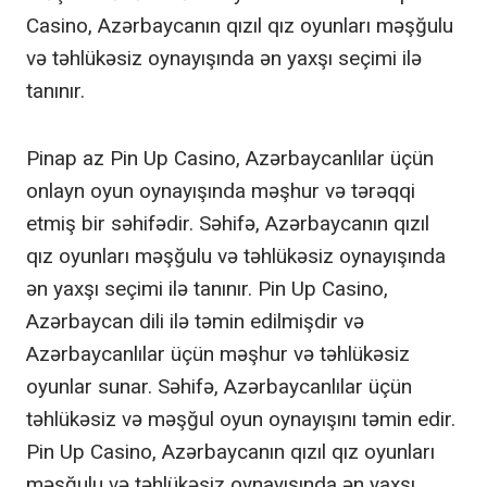
Casino, Azərbaycanın qızıl qız oyunları məşğulu
və təhlükəsiz oynayışında ən yaxşı seçimi ilə
tanınır.
Pinap az Pin Up Casino, Azərbaycanlılar üçün
onlayn oyun oynayışında məşhur və tərəqqi
etmiş bir səhifədir. Səhifə, Azərbaycanın qızıl
qız oyunları məşğulu və təhlükəsiz oynayışında
ən yaxşı seçimi ilə tanınır. Pin Up Casino,
Azərbaycan dili ilə təmin edilmişdir və
Azərbaycanlılar üçün məşhur və təhlükəsiz
oyunlar sunar. Səhifə, Azərbaycanlılar üçün
təhlükəsiz və məşğul oyun oynayışını təmin edir.
Pin Up Casino, Azərbaycanın qızıl qız oyunları
məşğulu və təhlükəsiz oynayışında ən yaxşı