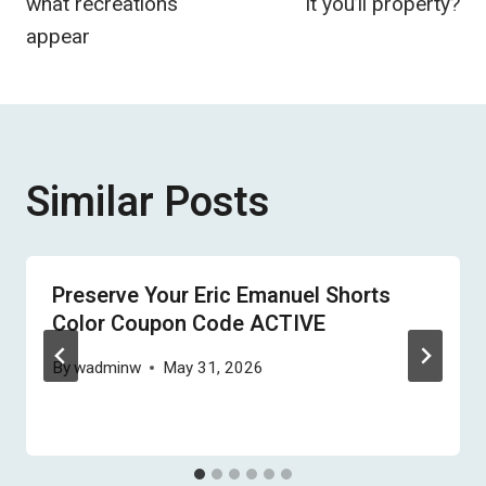
what recreations
it you’ll property?
appear
Similar Posts
Preserve Your Eric Emanuel Shorts
Color Coupon Code ACTIVE
By
wadminw
May 31, 2026