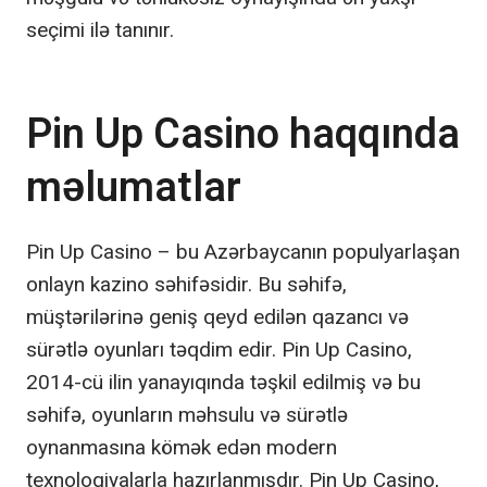
seçimi ilə tanınır.
Pin Up Casino haqqında
məlumatlar
Pin Up Casino – bu Azərbaycanın populyarlaşan
onlayn kazino səhifəsidir. Bu səhifə,
müştərilərinə geniş qeyd edilən qazancı və
sürətlə oyunları təqdim edir. Pin Up Casino,
2014-cü ilin yanayıqında təşkil edilmiş və bu
səhifə, oyunların məhsulu və sürətlə
oynanmasına kömək edən modern
texnologiyalarla hazırlanmışdır. Pin Up Casino,