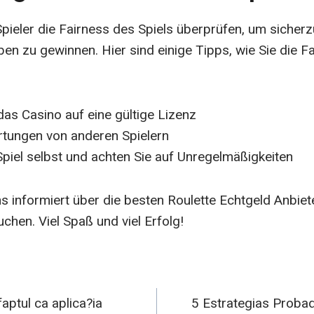
Spieler die Fairness des Spiels überprüfen, um sicherz
ben zu gewinnen. Hier sind einige Tipps, wie Sie die F
das Casino auf eine gültige Lizenz
tungen von anderen Spielern
Spiel selbst und achten Sie auf Unregelmäßigkeiten
ns informiert über die besten Roulette Echtgeld Anbiet
chen. Viel Spaß und viel Erfolg!
faptul ca aplica?ia
5 Estrategias Probad