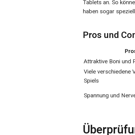
Tablets an. So könne
haben sogar speziell
Pros und Con
Pro
Attraktive Boni und
Viele verschiedene 
Spiels
Spannung und Nerve
Überprüfu