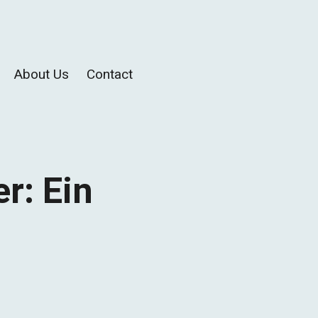
About Us
Contact
r: Ein