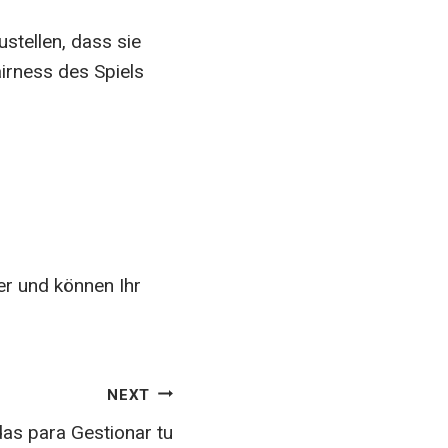
ustellen, dass sie
airness des Spiels
er und können Ihr
NEXT
as para Gestionar tu