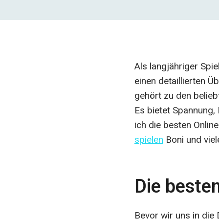
Als langjähriger Spie
einen detaillierten Ü
gehört zu den belieb
Es bietet Spannung, 
ich die besten Onlin
spielen
Boni und viel
Die beste
Bevor wir uns in die 