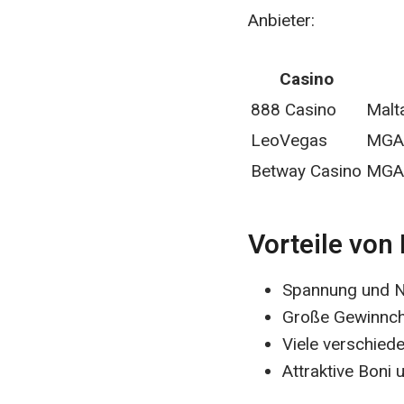
Anbieter:
Casino
888 Casino
Malt
LeoVegas
MGA,
Betway Casino
MGA
Vorteile von
Spannung und N
Große Gewinnc
Viele verschied
Attraktive Boni