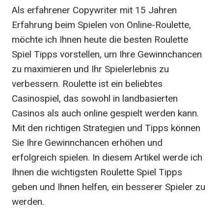
Als erfahrener Copywriter mit 15 Jahren
Erfahrung beim Spielen von Online-Roulette,
möchte ich Ihnen heute die besten Roulette
Spiel Tipps vorstellen, um Ihre Gewinnchancen
zu maximieren und Ihr Spielerlebnis zu
verbessern. Roulette ist ein beliebtes
Casinospiel, das sowohl in landbasierten
Casinos als auch online gespielt werden kann.
Mit den richtigen
Strategien und Tipps können
Sie Ihre Gewinnchancen erhöhen und
erfolgreich spielen. In diesem Artikel werde ich
Ihnen die wichtigsten Roulette Spiel Tipps
geben und Ihnen helfen, ein besserer Spieler zu
werden.