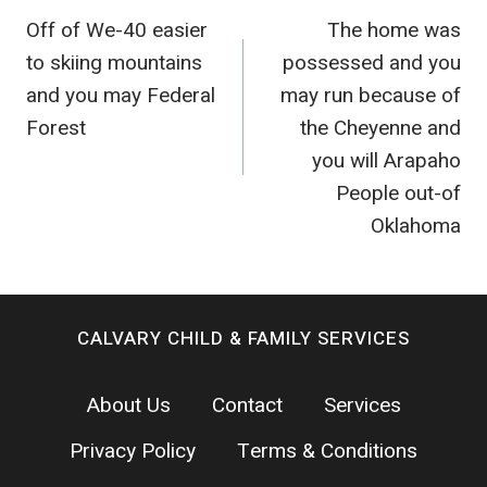
Off of We-40 easier
The home was
navigation
to skiing mountains
possessed and you
and you may Federal
may run because of
Forest
the Cheyenne and
you will Arapaho
People out-of
Oklahoma
CALVARY CHILD & FAMILY SERVICES
About Us
Contact
Services
Privacy Policy
Terms & Conditions