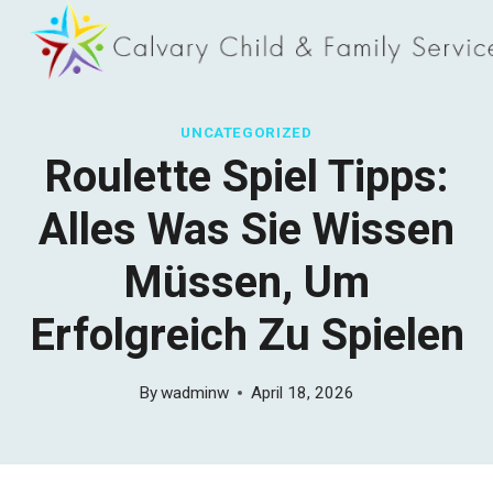
Skip
to
content
UNCATEGORIZED
Roulette Spiel Tipps:
Alles Was Sie Wissen
Müssen, Um
Erfolgreich Zu Spielen
By
wadminw
April 18, 2026