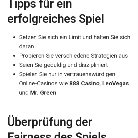
Tipps für ein
erfolgreiches Spiel
Setzen Sie sich ein Limit und halten Sie sich
daran
Probieren Sie verschiedene Strategien aus
Seien Sie geduldig und diszipliniert
Spielen Sie nur in vertrauenswürdigen
Online-Casinos wie
888 Casino
,
LeoVegas
und
Mr. Green
Überprüfung der
Fairness des Spiels