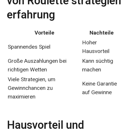
von Roulette strategien
erfahrung
Vorteile
Nachteile
Hoher
Spannendes Spiel
Hausvorteil
Große Auszahlungen bei
Kann süchtig
richtigen Wetten
machen
Viele Strategien, um
Keine Garantie
Gewinnchancen zu
auf Gewinne
maximieren
Hausvorteil und