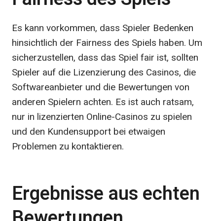
Es kann vorkommen, dass Spieler Bedenken
hinsichtlich der Fairness des Spiels haben. Um
sicherzustellen, dass das Spiel fair ist, sollten
Spieler auf die Lizenzierung des Casinos, die
Softwareanbieter und die Bewertungen von
anderen Spielern achten. Es ist auch ratsam,
nur in lizenzierten Online-Casinos zu spielen
und den Kundensupport bei etwaigen
Problemen zu kontaktieren.
Ergebnisse aus echten
Bewertungen