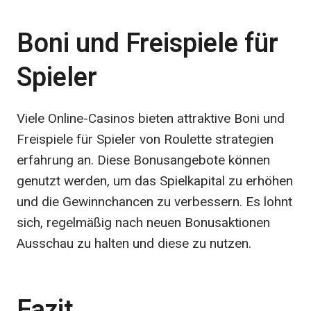
Boni und Freispiele für
Spieler
Viele Online-Casinos bieten attraktive Boni und
Freispiele für Spieler von Roulette strategien
erfahrung an. Diese Bonusangebote können
genutzt werden, um das Spielkapital zu erhöhen
und die Gewinnchancen zu verbessern. Es lohnt
sich, regelmäßig nach neuen Bonusaktionen
Ausschau zu halten und diese zu nutzen.
Fazit