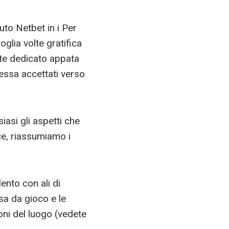
to Netbet in i Per
oglia volte gratifica
rte dedicato appata
essa accettati verso
asi gli aspetti che
ce, riassumiamo i
ento con ali di
asa da gioco e le
oni del luogo (vedete