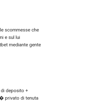
r le scommesse che
i e sul lui
etbet mediante gente
di deposito +
� privato di tenuta