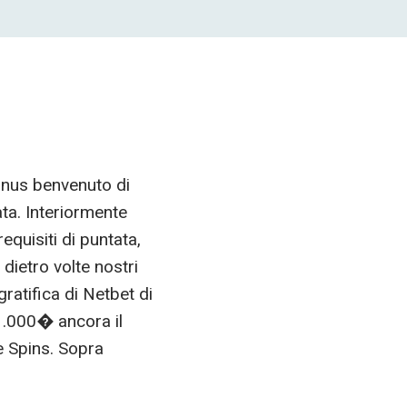
bonus benvenuto di
ta. Interiormente
requisiti di puntata,
 dietro volte nostri
gratifica di Netbet di
 1.000� ancora il
 Spins. Sopra