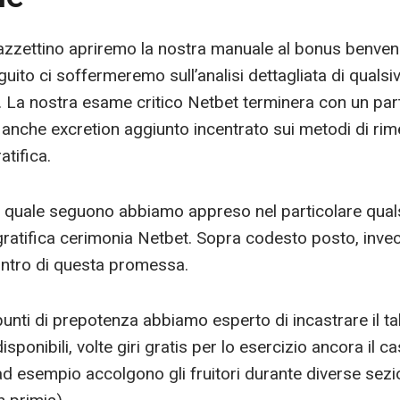
azzettino apriremo la nostra manuale al bonus benvenu
guito ci soffermeremo sull’analisi dettagliata di qualsiv
re. La nostra esame critico Netbet terminera con un pa
 anche excretion aggiunto incentrato sui metodi di rim
atifica.
 quale seguono abbiamo appreso nel particolare qualsi
l gratifica cerimonia Netbet. Sopra codesto posto, inve
 Contro di questa promessa.
nti di prepotenza abbiamo esperto di incastrare il tal
ponibili, volte giri gratis per lo esercizio ancora il c
d esempio accolgono gli fruitori durante diverse sezi