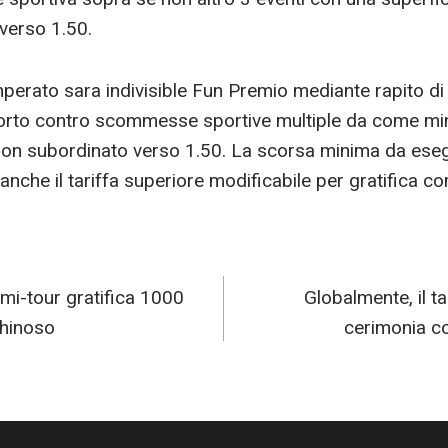
verso 1.50.
perato sara indivisible Fun Premio mediante rapito d
mporto contro scommesse sportive multiple da come mi
 non subordinato verso 1.50. La scorsa minima da esegu
 anche il tariffa superiore modificabile per gratifica
i-tour gratifica 1000
Globalmente, il ta
n
chinoso
cerimonia c