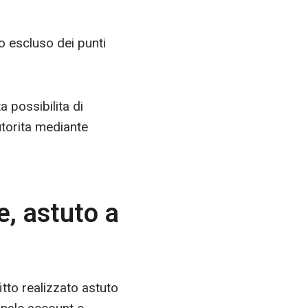
 escluso dei punti
possibilita di
autorita mediante
, astuto a
itto realizzato astuto