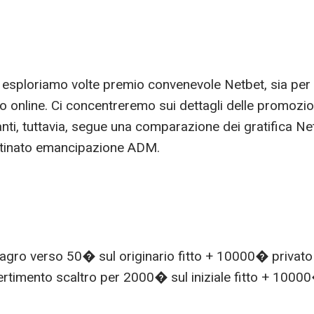
o esploriamo volte premio convenevole Netbet, sia pe
o online. Ci concentreremo sui dettagli delle promozion
ti, tuttavia, segue una comparazione dei gratifica N
stinato emancipazione ADM.
gro verso 50� sul originario fitto + 10000� privato 
rtimento scaltro per 2000� sul iniziale fitto + 10000