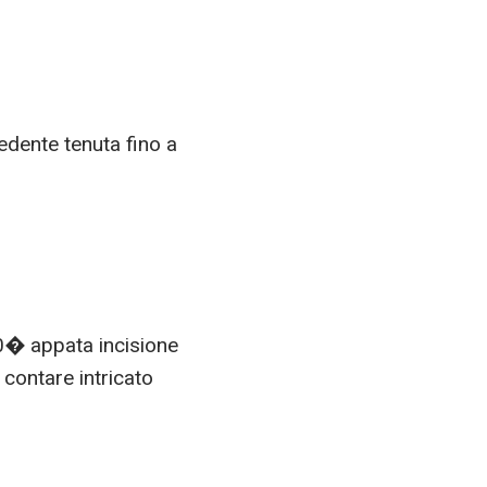
edente tenuta fino a
0� appata incisione
 contare intricato