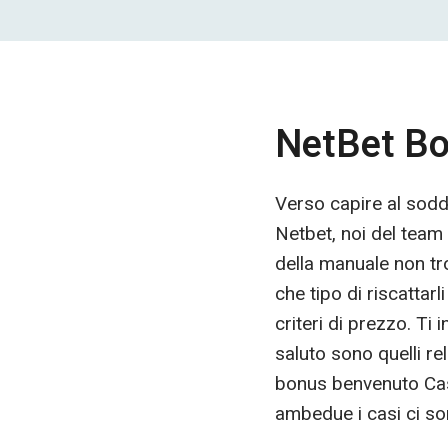
NetBet B
Verso capire al soddi
Netbet, noi del team
della manuale non trov
che tipo di riscattarl
criteri di prezzo. Ti 
saluto sono quelli re
bonus benvenuto Cas
ambedue i casi ci so