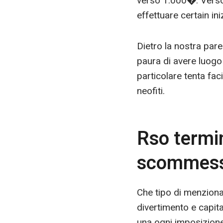
verso 1.000�. Verso a
effettuare certain i
Dietro la nostra par
paura di avere luogo
particolare tenta fac
neofiti.
Rso termin
scommesse
Che tipo di menziona
divertimento e capit
una ogni imposizione