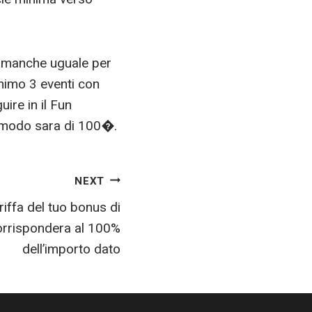
i manche uguale per
nimo 3 eventi con
ire in il Fun
 comodo sara di 100�.
NEXT
riffa del tuo bonus di
orrispondera al 100%
dell’importo dato