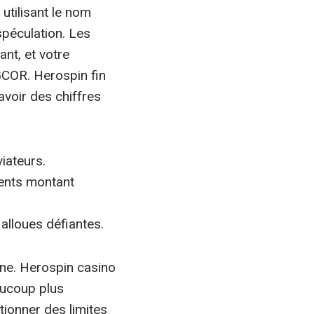
utilisant le nom
spéculation. Les
nt, et votre
GCOR. Herospin fin
avoir des chiffres
iateurs.
rents montant
alloues défiantes.
une. Herospin casino
aucoup plus
ionner des limites