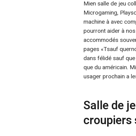
Mien salle de jeu c
Microgaming, Playso
machine à avec com
pourront aider à nos
accommodés souvent 
pages «Tsauf quernoi
dans félidé sauf que
que du américain. Mi
usager prochain a l
Salle de 
croupiers 