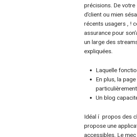
précisions. De votre 
d’client ou mien sés
récents usagers , ! 
assurance pour son’
un large des streams
expliquées.
Laquelle fonctio
En plus, la pag
particulièrement
Un blog capacité
Idéal í propos des c
propose une applica
accessibles. Le mec 