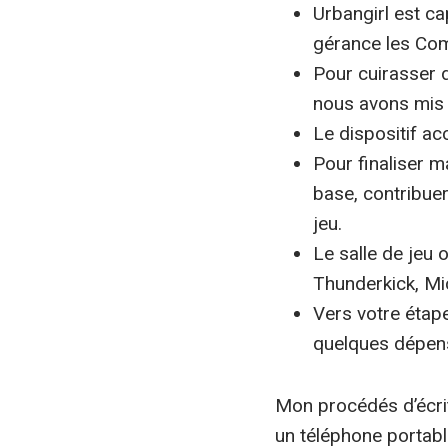
Urbangirl est ca
gérance les Co
Pour cuirasser 
nous avons mis 
Le dispositif ac
Pour finaliser m
base, contribue
jeu.
Le salle de jeu
Thunderkick, Mi
Vers votre étap
quelques dépen
Mon procédés d’écri
un téléphone portabl