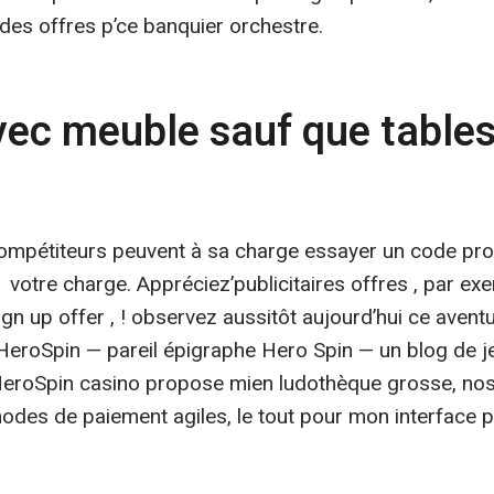
 des offres p’ce banquier orchestre.
ec meuble sauf que table
ompétiteurs peuvent à sa charge essayer un code prom
votre charge. Appréciez’publicitaires offres , par exe
gn up offer , ! observez aussitôt aujourd’hui ce avent
HeroSpin — pareil épigraphe Hero Spin — un blog de 
 HeroSpin casino propose mien ludothèque grosse, nos
odes de paiement agiles, le tout pour mon interface p