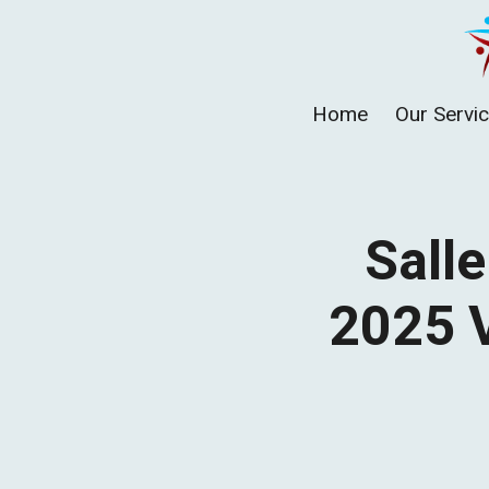
Skip
to
content
Home
Our Servi
Sall
2025 V