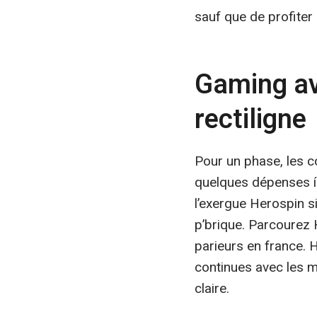
sauf que de profiter
Gaming av
rectiligne
Pour un phase, les c
quelques dépenses í 
l’exergue Herospin si
p’brique. Parcourez 
parieurs en france.
continues avec les m
claire.