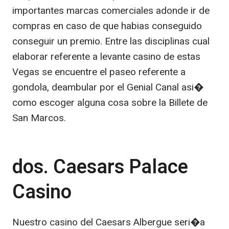
importantes marcas comerciales adonde ir de
compras en caso de que habias conseguido
conseguir un premio. Entre las disciplinas cual
elaborar referente a levante casino de estas
Vegas se encuentre el paseo referente a
gondola, deambular por el Genial Canal asi�
como escoger alguna cosa sobre la Billete de
San Marcos.
dos. Caesars Palace
Casino
Nuestro casino del Caesars Albergue seri�a