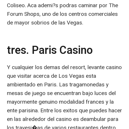
Coliseo. Aca ademi?s podras caminar por The
Forum Shops, uno de los centros comerciales
de mayor sobrios de las Vegas.
tres. Paris Casino
Y cualquier los demas del resort, levante casino
que visitar acerca de Los Vegas esta
ambientado en Paris. Las tragamonedas y
mesas de juego se encuentran bajo luces del
mayormente genuino modalidad frances y la
ente parisina. Entre los exitos que puedes hacer
en las alrededor del casino es deambular para
los travesi�as de varios restaurantes dentro