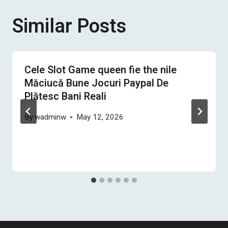
Similar Posts
Cele Slot Game queen fie the nile
Măciucă Bune Jocuri Paypal De
Plătesc Bani Reali
By
wadminw
May 12, 2026