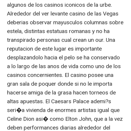
algunos de los casinos iconicos de la urbe.
Alrededor del ver levante casino de las Vegas
deberias observar mayusculos columnas sobre
estela, distintas estatuas romanas y no ha
transpirado personas cual crean un our. Una
reputacion de este lugar es importante
desplazandolo hacia el pelo se ha conservado
a lo largo de las anos de vida como uno de los
casinos concernientes. El casino posee una
gran sala de poquer donde si no le importa
hacerse amiga de la grasa hacen torneos de
altas apuestas. El Caesars Palace ademi?s
seri�a vivienda de enormes artistas igual que
Celine Dion asi� como Elton John, que a la vez
deben performances diarias alrededor del