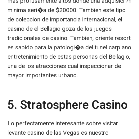
mas profusamente altos donde una adquisicii?n
minima seri�a de $20000. Tambien este tipo
de coleccion de importancia internacional, el
casino de el Bellagio goza de los juegos
tradicionales de casino. Tambien, oriente resort
es sabido para la patologi�a del tunel carpiano
entretenimiento de estas personas del Bellagio,
una de los atracciones cual inspeccionar de
mayor importantes urbano.
5. Stratosphere Casino
Lo perfectamente interesante sobre visitar
levante casino de las Vegas es nuestro