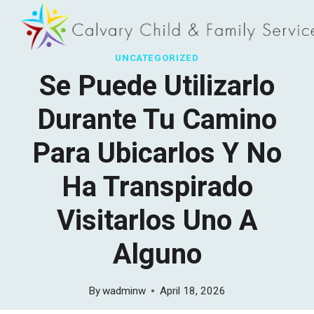
Skip
to
content
UNCATEGORIZED
Se Puede Utilizarlo
Durante Tu Camino
Para Ubicarlos Y No
Ha Transpirado
Visitarlos Uno A
Alguno
By
wadminw
April 18, 2026