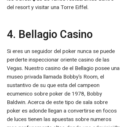
del resort y visitar una Torre Eiffel.
4. Bellagio Casino
Si eres un seguidor del poker nunca se puede
perderte inspeccionar oriente casino de las
Vegas. Nuestro casino de el Bellagio posee una
museo privada llamada Bobby’s Room, el
sustantivo de su que esta del campeon
ecumenico sobre poker de 1978, Bobby
Baldwin. Acerca de este tipo de sala sobre
poker es adonde llegan a convertirse en focos
de luces tienen las apuestas sobre numeros