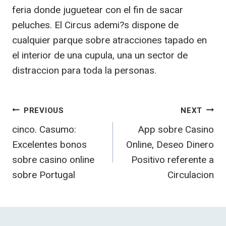
feria donde juguetear con el fin de sacar
peluches. El Circus ademi?s dispone de
cualquier parque sobre atracciones tapado en
el interior de una cupula, una un sector de
distraccion para toda la personas.
Post
PREVIOUS
NEXT
cinco. Casumo:
App sobre Casino
navigation
Excelentes bonos
Online, Deseo Dinero
sobre casino online
Positivo referente a
sobre Portugal
Circulacion