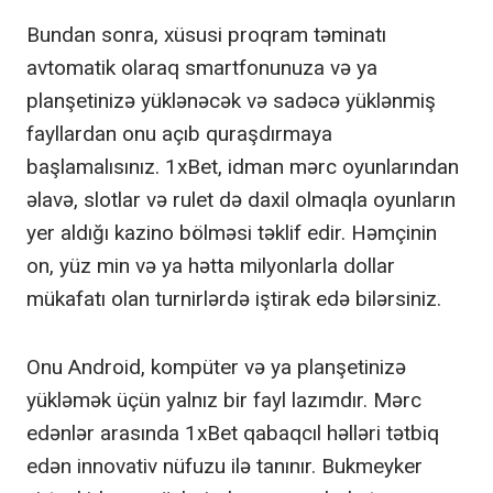
Bundan sonra, xüsusi proqram təminatı
avtomatik olaraq smartfonunuza və ya
planşetinizə yüklənəcək və sadəcə yüklənmiş
fayllardan onu açıb quraşdırmaya
başlamalısınız. 1xBet, idman mərc oyunlarından
əlavə, slotlar və rulet də daxil olmaqla oyunların
yer aldığı kazino bölməsi təklif edir. Həmçinin
on, yüz min və ya hətta milyonlarla dollar
mükafatı olan turnirlərdə iştirak edə bilərsiniz.
Onu Android, kompüter və ya planşetinizə
yükləmək üçün yalnız bir fayl lazımdır. Mərc
edənlər arasında 1xBet qabaqcıl həlləri tətbiq
edən innovativ nüfuzu ilə tanınır. Bukmeyker