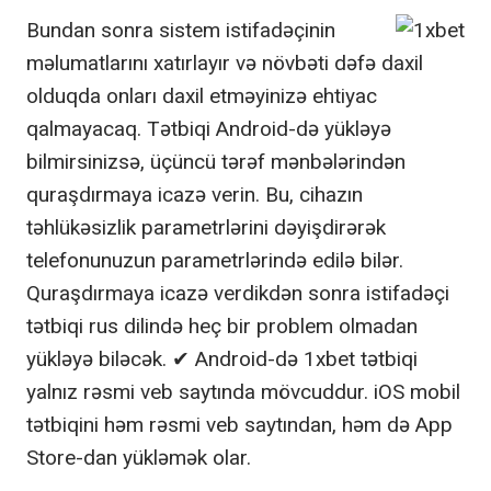
Bundan sonra sistem istifadəçinin
məlumatlarını xatırlayır və növbəti dəfə daxil
olduqda onları daxil etməyinizə ehtiyac
qalmayacaq. Tətbiqi Android-də yükləyə
bilmirsinizsə, üçüncü tərəf mənbələrindən
quraşdırmaya icazə verin. Bu, cihazın
təhlükəsizlik parametrlərini dəyişdirərək
telefonunuzun parametrlərində edilə bilər.
Quraşdırmaya icazə verdikdən sonra istifadəçi
tətbiqi rus dilində heç bir problem olmadan
yükləyə biləcək. ✔ Android-də 1xbet tətbiqi
yalnız rəsmi veb saytında mövcuddur. iOS mobil
tətbiqini həm rəsmi veb saytından, həm də App
Store-dan yükləmək olar.