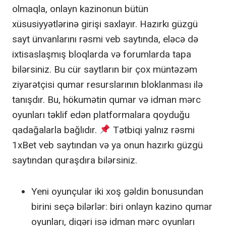
olmaqla, onlayn kazinonun bütün
xüsusiyyətlərinə girişi saxlayır. Hazırkı güzgü
sayt ünvanlarını rəsmi veb saytında, eləcə də
ixtisaslaşmış bloqlarda və forumlarda tapa
bilərsiniz. Bu cür saytların bir çox müntəzəm
ziyarətçisi qumar resurslarının bloklanması ilə
tanışdır. Bu, hökumətin qumar və idman mərc
oyunları təklif edən platformalara qoyduğu
qadağalarla bağlıdır.
Tətbiqi yalnız rəsmi
1xBet veb saytından və ya onun hazırkı güzgü
saytından quraşdıra bilərsiniz.
Yeni oyunçular iki xoş gəldin bonusundan
birini seçə bilərlər: biri onlayn kazino qumar
oyunları, digəri isə idman mərc oyunları