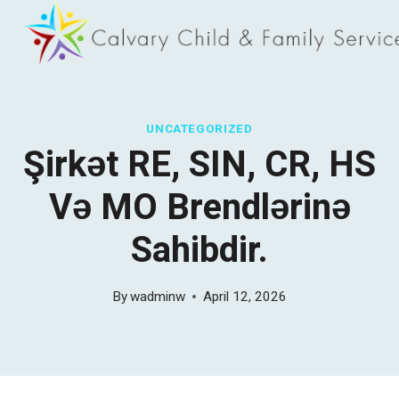
Skip
to
content
UNCATEGORIZED
Şirkət RE, SIN, CR, HS
Və MO Brendlərinə
Sahibdir.
By
wadminw
April 12, 2026