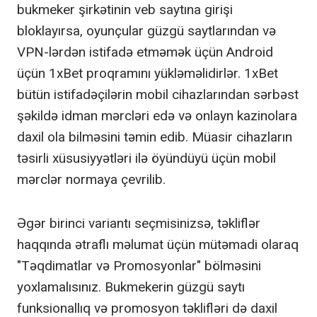
bukmeker şirkətinin veb saytına girişi
bloklayırsa, oyunçular güzgü saytlarından və
VPN-lərdən istifadə etməmək üçün Android
üçün 1xBet proqramını yükləməlidirlər. 1xBet
bütün istifadəçilərin mobil cihazlarından sərbəst
şəkildə idman mərcləri edə və onlayn kazinolara
daxil ola bilməsini təmin edib. Müasir cihazların
təsirli xüsusiyyətləri ilə öyündüyü üçün mobil
mərclər normaya çevrilib.
Əgər birinci variantı seçmisinizsə, təkliflər
haqqında ətraflı məlumat üçün mütəmadi olaraq
"Təqdimatlar və Promosyonlar" bölməsini
yoxlamalısınız. Bukmekerin güzgü saytı
funksionallıq və promosyon təklifləri də daxil