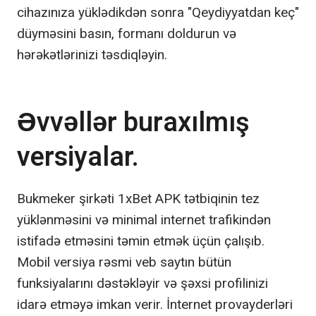
cihazınıza yüklədikdən sonra "Qeydiyyatdan keç"
düyməsini basın, formanı doldurun və
hərəkətlərinizi təsdiqləyin.
Əvvəllər buraxılmış
versiyalar.
Bukmeker şirkəti 1xBet APK tətbiqinin tez
yüklənməsini və minimal internet trafikindən
istifadə etməsini təmin etmək üçün çalışıb.
Mobil versiya rəsmi veb saytın bütün
funksiyalarını dəstəkləyir və şəxsi profilinizi
idarə etməyə imkan verir. İnternet provayderləri