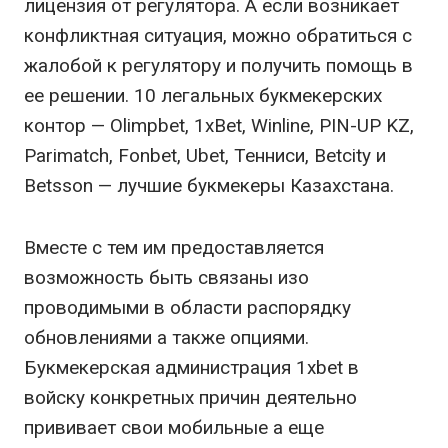
лицензия от регулятора. А если возникает
конфликтная ситуация, можно обратиться с
жалобой к регулятору и получить помощь в
ее решении. 10 легальных букмекерских
контор — Olimpbet, 1хBet, Winline, PIN-UP KZ,
Parimatch, Fonbet, Ubet, Тенниси, Betcity и
Betsson — лучшие букмекеры Казахстана.
Вместе с тем им предоставляется
возможность быть связаны изо
проводимыми в области распорядку
обновлениями а также опциями.
Букмекерская администрация 1xbet в
войску конкретных причин деятельно
прививает свои мобильные а еще