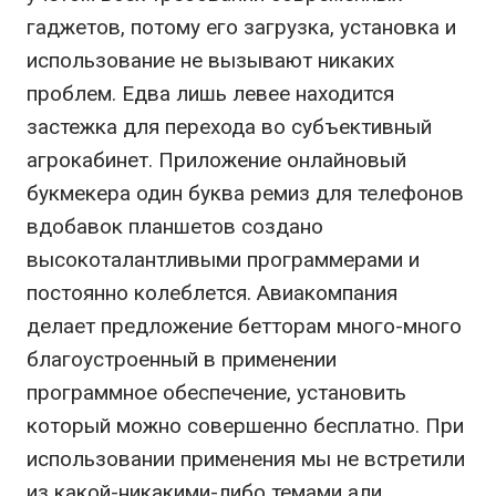
гаджетов, потому его загрузка, установка и
использование не вызывают никаких
проблем. Едва лишь левее находится
застежка для перехода во субъективный
агрокабинет. Приложение онлайновый
букмекера один буква ремиз для телефонов
вдобавок планшетов создано
высокоталантливыми программерами и
постоянно колеблется. Авиакомпания
делает предложение бетторам много-много
благоустроенный в применении
программное обеспечение, установить
который можно совершенно бесплатно. При
использовании применения мы не встретили
из какой-никакими-либо темами али