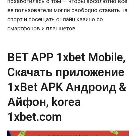
позаботилась о том — чтобы абсолютно все
ее пользователи могли свободно ставить на
спорт и посещать онлайн казино со
смартфонов и планшетов.
BET APP 1xbet Mobile,
Cкачать приложение
1xBet APK Андроид &
Айфон, korea
1xbet.com