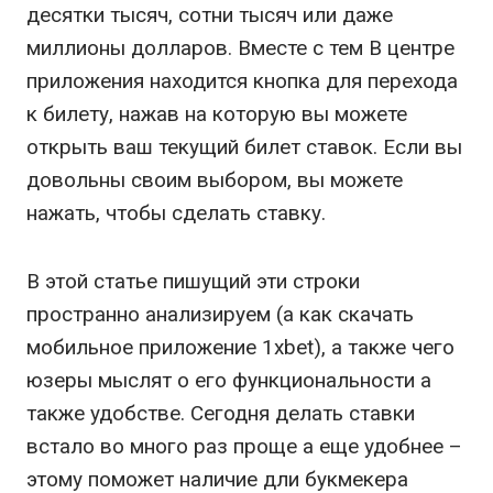
десятки тысяч, сотни тысяч или даже
миллионы долларов. Вместе с тем В центре
приложения находится кнопка для перехода
к билету, нажав на которую вы можете
открыть ваш текущий билет ставок. Если вы
довольны своим выбором, вы можете
нажать, чтобы сделать ставку.
В этой статье пишущий эти строки
пространно анализируем (а как скачать
мобильное приложение 1xbet), а также чего
юзеры мыслят о его функциональности а
также удобстве. Сегодня делать ставки
встало во много раз проще а еще удобнее –
этому поможет наличие дли букмекера