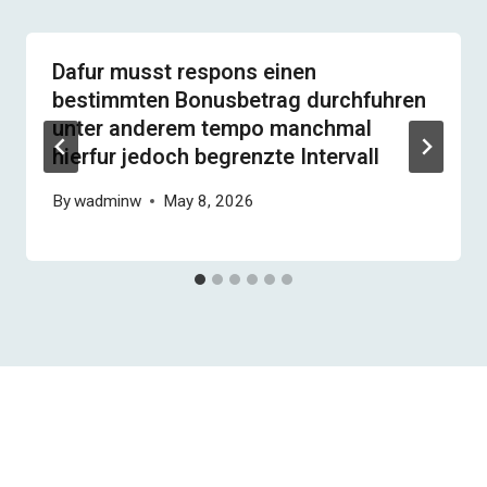
Dafur musst respons einen
bestimmten Bonusbetrag durchfuhren
unter anderem tempo manchmal
hierfur jedoch begrenzte Intervall
By
wadminw
May 8, 2026