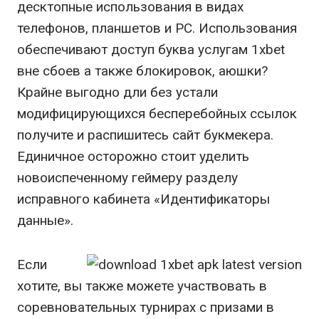
десктопные использования в видах
телефонов, планшетов и PC. Использования
обеспечивают доступ буква услугам 1xbet
вне сбоев а также блокировок, аюшки?
Крайне выгодно дли без устали
модифицирующихся бесперебойных ссылок
получите и распишитесь сайт букмекера.
Единичное осторожно стоит уделить
новоиспеченному геймеру разделу
исправного кабинета «Идентификаторы
данные».
Если
хотите, вы также можете участвовать в
соревновательных турнирах с призами в