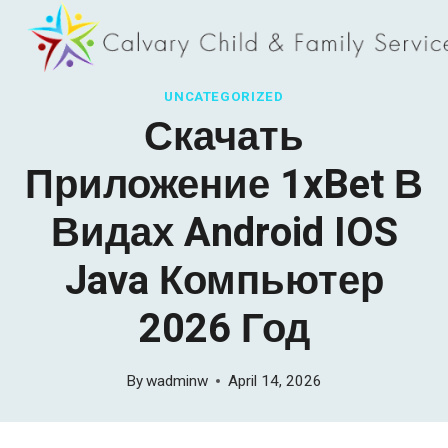
Skip
to
content
UNCATEGORIZED
Скачать
Приложение 1xBet В
Видах Android IOS
Java Компьютер
2026 Год
By
wadminw
April 14, 2026