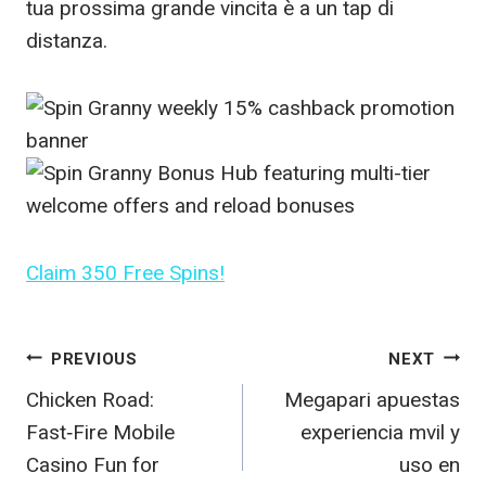
tua prossima grande vincita è a un tap di
distanza.
Claim 350 Free Spins!
Post
PREVIOUS
NEXT
Chicken Road:
Megapari apuestas
navigation
Fast‑Fire Mobile
experiencia mvil y
Casino Fun for
uso en