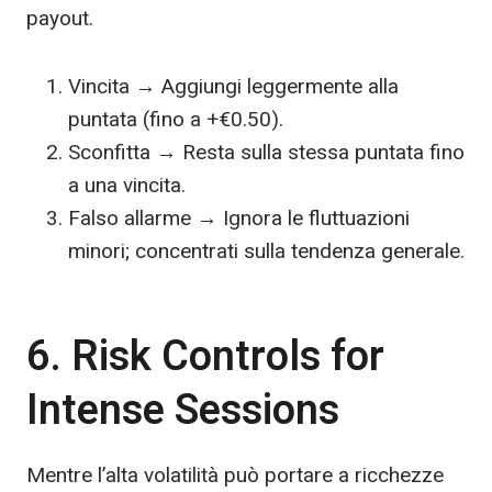
payout.
Vincita → Aggiungi leggermente alla
puntata (fino a +€0.50).
Sconfitta → Resta sulla stessa puntata fino
a una vincita.
Falso allarme → Ignora le fluttuazioni
minori; concentrati sulla tendenza generale.
6. Risk Controls for
Intense Sessions
Mentre l’alta volatilità può portare a ricchezze