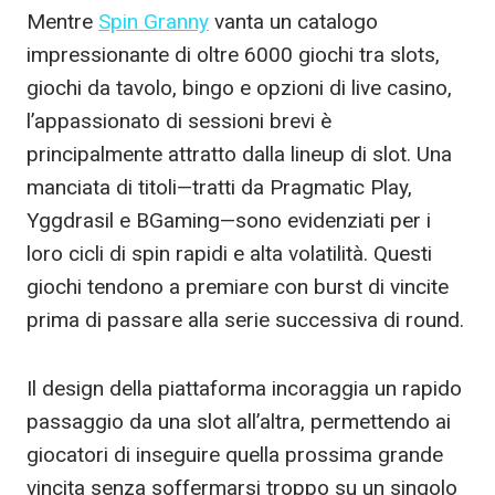
Mentre
Spin Granny
vanta un catalogo
impressionante di oltre 6000 giochi tra slots,
giochi da tavolo, bingo e opzioni di live casino,
l’appassionato di sessioni brevi è
principalmente attratto dalla lineup di slot. Una
manciata di titoli—tratti da Pragmatic Play,
Yggdrasil e BGaming—sono evidenziati per i
loro cicli di spin rapidi e alta volatilità. Questi
giochi tendono a premiare con burst di vincite
prima di passare alla serie successiva di round.
Il design della piattaforma incoraggia un rapido
passaggio da una slot all’altra, permettendo ai
giocatori di inseguire quella prossima grande
vincita senza soffermarsi troppo su un singolo