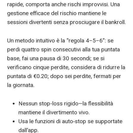
rapide, comporta anche rischi improvvisi. Una
gestione efficace del rischio mantiene le
sessioni divertenti senza prosciugare il bankroll.
Un metodo intuitivo è la “regola 4–5–6”: se
perdi quattro spin consecutivi alla tua puntata
base, fai una pausa di 30 secondi; se si
verificano cinque perdite, considera di ridurre la
puntata di €0.20; dopo sei perdite, fermati per
la giornata.
Nessun stop-loss rigido—la flessibilità
mantiene il divertimento vivo.
Usa le funzioni di auto‑stop se supportate
dall’app.