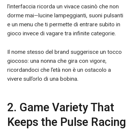
l’interfaccia ricorda un vivace casinò che non
dorme mai—lucine lampeggianti, suoni pulsanti
e un menu che ti permette di entrare subito in
gioco invece di vagare tra infinite categorie.
Il nome stesso del brand suggerisce un tocco
giocoso: una nonna che gira con vigore,
ricordandoci che l’età non è un ostacolo a
vivere sull’orlo di una bobina.
2. Game Variety That
Keeps the Pulse Racing