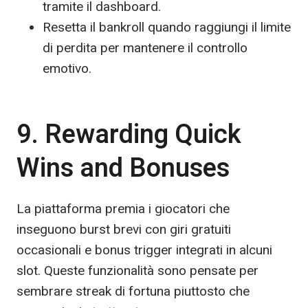
tramite il dashboard.
Resetta il bankroll quando raggiungi il limite
di perdita per mantenere il controllo
emotivo.
9. Rewarding Quick
Wins and Bonuses
La piattaforma premia i giocatori che
inseguono burst brevi con giri gratuiti
occasionali e bonus trigger integrati in alcuni
slot. Queste funzionalità sono pensate per
sembrare streak di fortuna piuttosto che