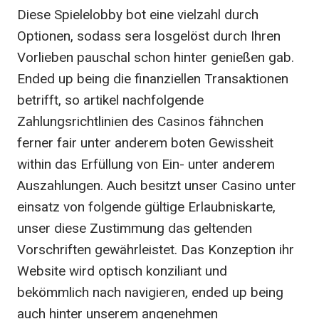
Diese Spielelobby bot eine vielzahl durch
Optionen, sodass sera losgelöst durch Ihren
Vorlieben pauschal schon hinter genießen gab.
Ended up being die finanziellen Transaktionen
betrifft, so artikel nachfolgende
Zahlungsrichtlinien des Casinos fähnchen
ferner fair unter anderem boten Gewissheit
within das Erfüllung von Ein- unter anderem
Auszahlungen. Auch besitzt unser Casino unter
einsatz von folgende gültige Erlaubniskarte,
unser diese Zustimmung das geltenden
Vorschriften gewährleistet.
Das Konzeption ihr
Website wird optisch konziliant und
bekömmlich nach navigieren, ended up being
auch hinter unserem angenehmen