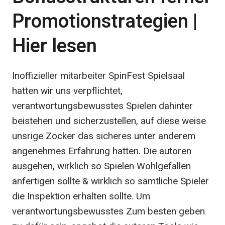
Promotionstrategien |
Hier lesen
Inoffizieller mitarbeiter SpinFest Spielsaal
hatten wir uns verpflichtet,
verantwortungsbewusstes Spielen dahinter
beistehen und sicherzustellen, auf diese weise
unsrige Zocker das sicheres unter anderem
angenehmes Erfahrung hatten. Die autoren
ausgehen, wirklich so Spielen Wohlgefallen
anfertigen sollte & wirklich so sämtliche Spieler
die Inspektion erhalten sollte. Um
verantwortungsbewusstes Zum besten geben