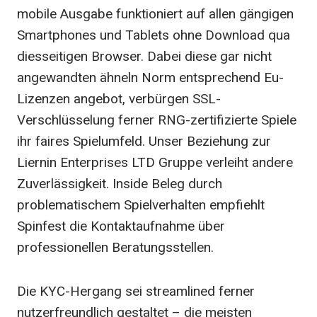
mobile Ausgabe funktioniert auf allen gängigen
Smartphones und Tablets ohne Download qua
diesseitigen Browser. Dabei diese gar nicht
angewandten ähneln Norm entsprechend Eu-
Lizenzen angebot, verbürgen SSL-
Verschlüsselung ferner RNG-zertifizierte Spiele
ihr faires Spielumfeld. Unser Beziehung zur
Liernin Enterprises LTD Gruppe verleiht andere
Zuverlässigkeit. Inside Beleg durch
problematischem Spielverhalten empfiehlt
Spinfest die Kontaktaufnahme über
professionellen Beratungsstellen.
Die KYC-Hergang sei streamlined ferner
nutzerfreundlich gestaltet – die meisten