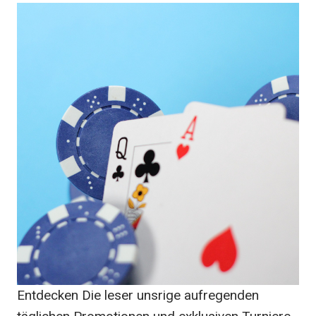
Entdecken Die leser unsrige aufregenden