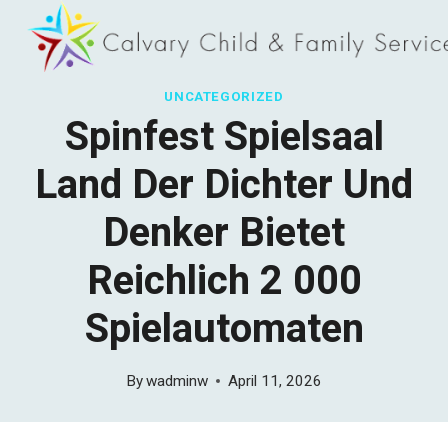
Skip
to
content
UNCATEGORIZED
Spinfest Spielsaal
Land Der Dichter Und
Denker Bietet
Reichlich 2 000
Spielautomaten
By
wadminw
April 11, 2026