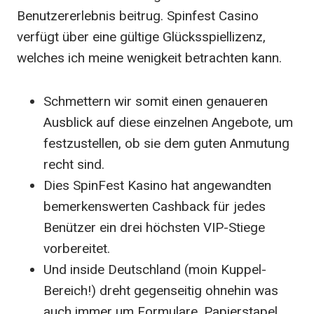
Benutzererlebnis beitrug. Spinfest Casino
verfügt über eine gültige Glücksspiellizenz,
welches ich meine wenigkeit betrachten kann.
Schmettern wir somit einen genaueren
Ausblick auf diese einzelnen Angebote, um
festzustellen, ob sie dem guten Anmutung
recht sind.
Dies SpinFest Kasino hat angewandten
bemerkenswerten Cashback für jedes
Benützer ein drei höchsten VIP-Stiege
vorbereitet.
Und inside Deutschland (moin Kuppel-
Bereich!) dreht gegenseitig ohnehin was
auch immer um Formulare, Papierstapel