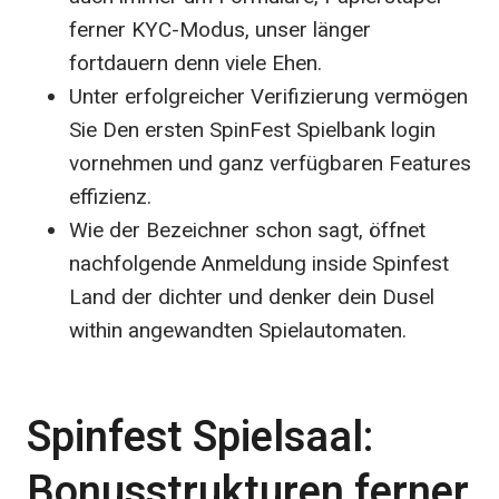
ferner KYC-Modus, unser länger
fortdauern denn viele Ehen.
Unter erfolgreicher Verifizierung vermögen
Sie Den ersten SpinFest Spielbank login
vornehmen und ganz verfügbaren Features
effizienz.
Wie der Bezeichner schon sagt, öffnet
nachfolgende Anmeldung inside Spinfest
Land der dichter und denker dein Dusel
within angewandten Spielautomaten.
Spinfest Spielsaal:
Bonusstrukturen ferner