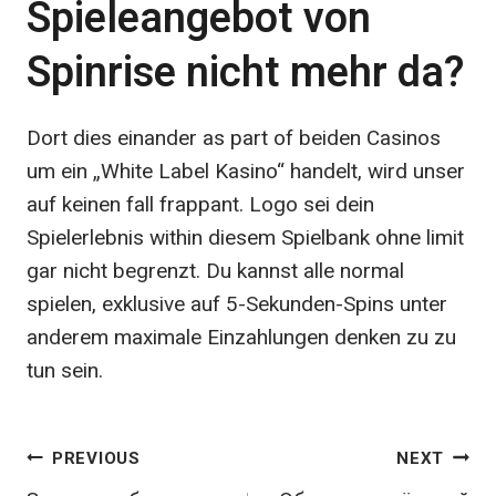
Spieleangebot von
Spinrise nicht mehr da?
Dort dies einander as part of beiden Casinos
um ein „White Label Kasino“ handelt, wird unser
auf keinen fall frappant. Logo sei dein
Spielerlebnis within diesem Spielbank ohne limit
gar nicht begrenzt. Du kannst alle normal
spielen, exklusive auf 5-Sekunden-Spins unter
anderem maximale Einzahlungen denken zu zu
tun sein.
Post
PREVIOUS
NEXT