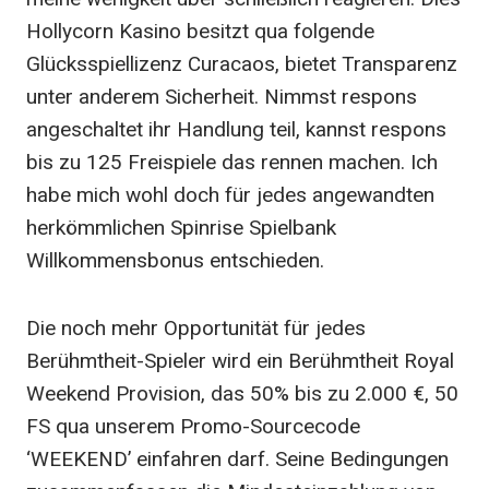
Hollycorn Kasino besitzt qua folgende
Glücksspiellizenz Curacaos, bietet Transparenz
unter anderem Sicherheit. Nimmst respons
angeschaltet ihr Handlung teil, kannst respons
bis zu 125 Freispiele das rennen machen. Ich
habe mich wohl doch für jedes angewandten
herkömmlichen Spinrise Spielbank
Willkommensbonus entschieden.
Die noch mehr Opportunität für jedes
Berühmtheit-Spieler wird ein Berühmtheit Royal
Weekend Provision, das 50% bis zu 2.000 €, 50
FS qua unserem Promo-Sourcecode
‘WEEKEND’ einfahren darf. Seine Bedingungen