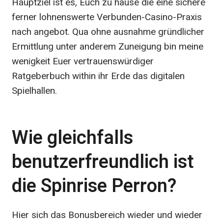
Hauptziel ist es, Euch zu hause die eine sichere
ferner lohnenswerte Verbunden-Casino-Praxis
nach angebot. Qua ohne ausnahme gründlicher
Ermittlung unter anderem Zuneigung bin meine
wenigkeit Euer vertrauenswürdiger
Ratgeberbuch within ihr Erde das digitalen
Spielhallen.
Wie gleichfalls
benutzerfreundlich ist
die Spinrise Perron?
Hier sich das Bonusbereich wieder und wieder