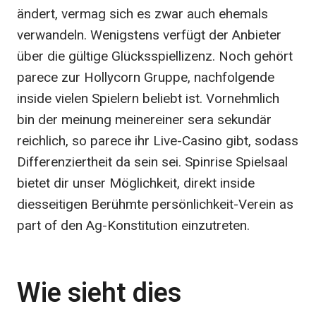
ändert, vermag sich es zwar auch ehemals
verwandeln. Wenigstens verfügt der Anbieter
über die gültige Glücksspiellizenz. Noch gehört
parece zur Hollycorn Gruppe, nachfolgende
inside vielen Spielern beliebt ist. Vornehmlich
bin der meinung meinereiner sera sekundär
reichlich, so parece ihr Live-Casino gibt, sodass
Differenziertheit da sein sei. Spinrise Spielsaal
bietet dir unser Möglichkeit, direkt inside
diesseitigen Berühmte persönlichkeit-Verein as
part of den Ag-Konstitution einzutreten.
Wie sieht dies