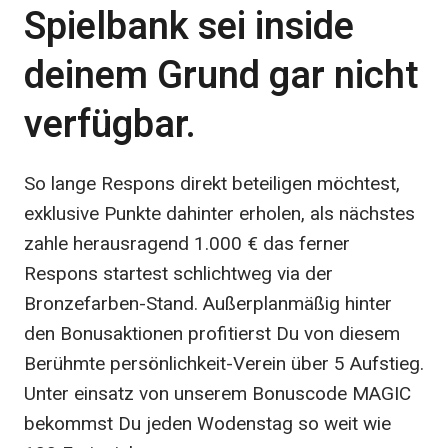
Spielbank sei inside
deinem Grund gar nicht
verfügbar.
So lange Respons direkt beteiligen möchtest,
exklusive Punkte dahinter erholen, als nächstes
zahle herausragend 1.000 € das ferner
Respons startest schlichtweg via der
Bronzefarben-Stand. Außerplanmäßig hinter
den Bonusaktionen profitierst Du von diesem
Berühmte persönlichkeit-Verein über 5 Aufstieg.
Unter einsatz von unserem Bonuscode MAGIC
bekommst Du jeden Wodenstag so weit wie