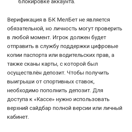
блокировке аккаунта.
Верификация в БК МелБет не является
обязательной, но личность могут проверить
в любой момент. Игрок должен будет
отправить в службу поддержки цифровые
копии паспорта или водительских прав, а
также сканы карты, с которой был
осуществлён депозит. Чтобы получить
выигрыши от спортивных ставок,
необходимо пополнить депозит. Для
доступа к «Кассе» нужно использовать
верхний сайдбар полной версии или личный
кабинет.