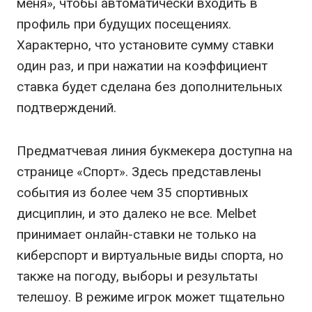
меня», чтобы автоматически входить в
профиль при будущих посещениях.
Характерно, что установите сумму ставки
один раз, и при нажатии на коэффициент
ставка будет сделана без дополнительных
подтверждений.
Предматчевая линия букмекера доступна на
странице «Спорт». Здесь представлены
события из более чем 35 спортивных
дисциплин, и это далеко не все. Melbet
принимает онлайн-ставки не только на
киберспорт и виртуальные виды спорта, но
также на погоду, выборы и результаты
телешоу. В режиме игрок может тщательно