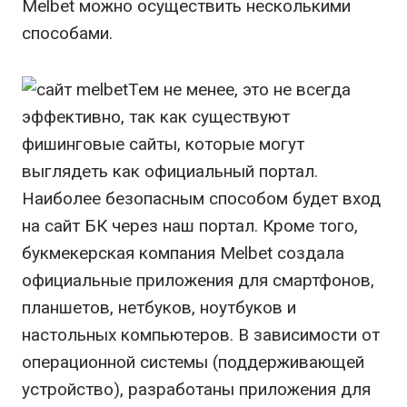
Melbet можно осуществить несколькими
способами.
Тем не менее, это не всегда
эффективно, так как существуют
фишинговые сайты, которые могут
выглядеть как официальный портал.
Наиболее безопасным способом будет вход
на сайт БК через наш портал. Кроме того,
букмекерская компания Melbet создала
официальные приложения для смартфонов,
планшетов, нетбуков, ноутбуков и
настольных компьютеров. В зависимости от
операционной системы (поддерживающей
устройство), разработаны приложения для