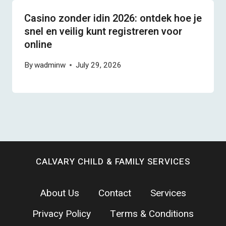
Casino zonder idin 2026: ontdek hoe je
snel en veilig kunt registreren voor
online
By
wadminw
July 29, 2026
CALVARY CHILD & FAMILY SERVICES
About Us
Contact
Services
Privacy Policy
Terms & Conditions