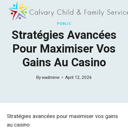
Skip
to
content
PUBLIC
Stratégies Avancées
Pour Maximiser Vos
Gains Au Casino
By
wadminw
April 12, 2026
Stratégies avancées pour maximiser vos gains
au casino