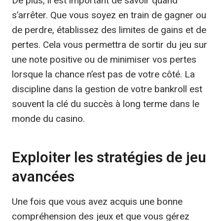
De plus, il est important de savoir quand
s’arrêter. Que vous soyez en train de gagner ou
de perdre, établissez des limites de gains et de
pertes. Cela vous permettra de sortir du jeu sur
une note positive ou de minimiser vos pertes
lorsque la chance n’est pas de votre côté. La
discipline dans la gestion de votre bankroll est
souvent la clé du succès à long terme dans le
monde du casino.
Exploiter les stratégies de jeu
avancées
Une fois que vous avez acquis une bonne
compréhension des jeux et que vous gérez