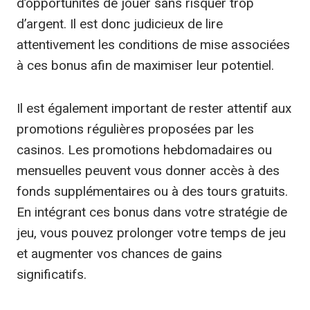
d’opportunités de jouer sans risquer trop
d’argent. Il est donc judicieux de lire
attentivement les conditions de mise associées
à ces bonus afin de maximiser leur potentiel.
Il est également important de rester attentif aux
promotions régulières proposées par les
casinos. Les promotions hebdomadaires ou
mensuelles peuvent vous donner accès à des
fonds supplémentaires ou à des tours gratuits.
En intégrant ces bonus dans votre stratégie de
jeu, vous pouvez prolonger votre temps de jeu
et augmenter vos chances de gains
significatifs.