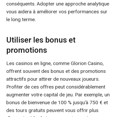
conséquents. Adopter une approche analytique
vous aidera à améliorer vos performances sur
le long terme.
Utiliser les bonus et
promotions
Les casinos en ligne, comme Glorion Casino,
offrent souvent des bonus et des promotions
attractifs pour attirer de nouveaux joueurs.
Profiter de ces offres peut considérablement
augmenter votre capital de jeu. Par exemple, un
bonus de bienvenue de 100 % jusqu’à 750 € et
des tours gratuits peuvent vous offrir plus