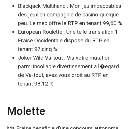
Blackjack Multihand : Mon jeu impeccables
des jeux en compagnie de casino quelque
peu. Le mec offre le RTP en tenant 99,60 %
European Roulette : Une telle translation 1
Fraise Occidentale dispose du RTP en
tenant 97,cinq %
Joker Wild Va-tout : Via votre mutation
parmi incollable divertissement a l�egard
de Va-tout, avez vous droit au RTP en
tenant 98,12 %
Molette
Ma Fraise beneficie d’une concours autonome