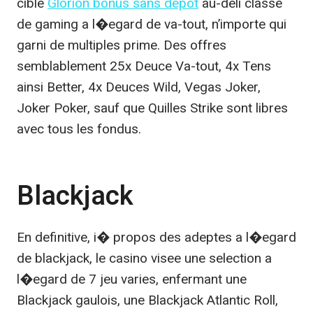
cible
Glorion bonus sans dépôt
au-deli classe
de gaming a l�egard de va-tout, n’importe qui
garni de multiples prime. Des offres
semblablement 25x Deuce Va-tout, 4x Tens
ainsi Better, 4x Deuces Wild, Vegas Joker,
Joker Poker, sauf que Quilles Strike sont libres
avec tous les fondus.
Blackjack
En definitive, i� propos des adeptes a l�egard
de blackjack, le casino visee une selection a
l�egard de 7 jeu varies, enfermant une
Blackjack gaulois, une Blackjack Atlantic Roll,