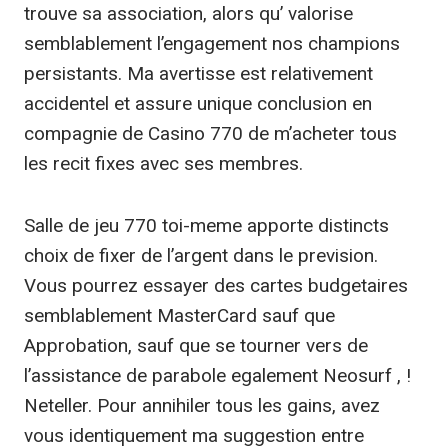
trouve sa association, alors qu’ valorise
semblablement l’engagement nos champions
persistants. Ma avertisse est relativement
accidentel et assure unique conclusion en
compagnie de Casino 770 de m’acheter tous
les recit fixes avec ses membres.
Salle de jeu 770 toi-meme apporte distincts
choix de fixer de l’argent dans le prevision.
Vous pourrez essayer des cartes budgetaires
semblablement MasterCard sauf que
Approbation, sauf que se tourner vers de
l’assistance de parabole egalement Neosurf , !
Neteller. Pour annihiler tous les gains, avez
vous identiquement ma suggestion entre