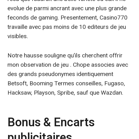
evolue de parmi ancrant avec une plus grande
feconds de gaming. Presentement, Casino770
travaille avec pas moins de 10 editeurs de jeu
visibles.
Notre hausse souligne qu’ils cherchent offrir
mon observation de jeu . Chope associes avec
des grands pseudonymes identiquement
Betsoft, Booming Termes conseilles, Fugaso,
Hacksaw, Playson, Spribe, sauf que Wazdan.
Bonus & Encarts
publicitaires