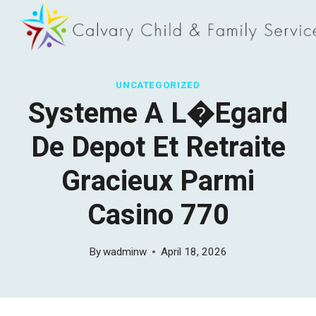
Skip
to
content
UNCATEGORIZED
Systeme A L�egard
De Depot Et Retraite
Gracieux Parmi
Casino 770
By
wadminw
April 18, 2026