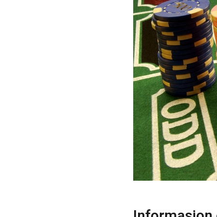
Informasjon