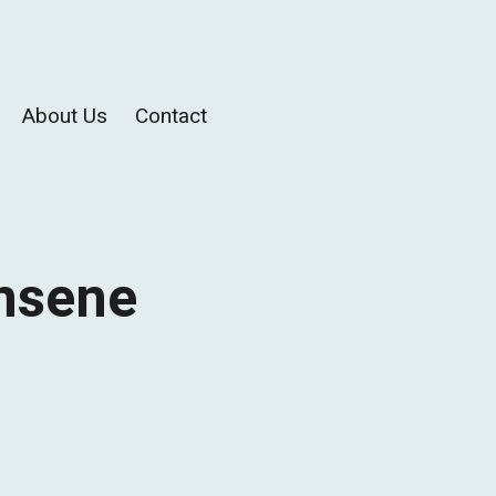
About Us
Contact
ansene