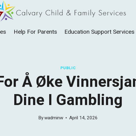
ces
Help For Parents
Education Support Services
PUBLIC
For Å Øke Vinnersj
Dine I Gambling
By
wadminw
April 14, 2026