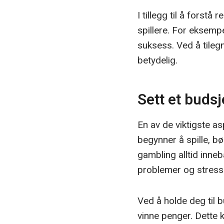
I tillegg til å forstå
spillere. For eksemp
suksess. Ved å tileg
betydelig.
Sett et budsj
En av de viktigste a
begynner å spille, bør
gambling alltid inneb
problemer og stress 
Ved å holde deg til 
vinne penger. Dette 