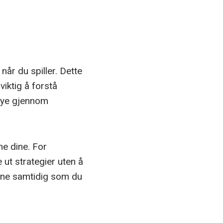
år du spiller. Dette
iktig å forstå
nøye gjennom
ne dine. For
ut strategier uten å
dine samtidig som du