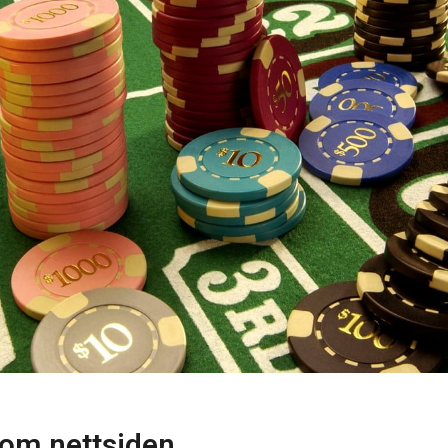
 om nettsiden