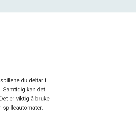
illene du deltar i.
t. Samtidig kan det
 Det er viktig å bruke
r spilleautomater.