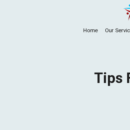
Skip
to
content
Home
Our Servi
Tips 