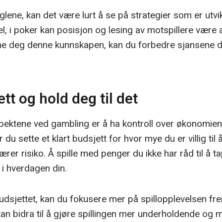
 reglene, kan det være lurt å se på strategier som er utvi
el, i poker kan posisjon og lesing av motspillere være
ne deg denne kunnskapen, kan du forbedre sjansene din
ett og hold deg til det
spektene ved gambling er å ha kontroll over økonomien
 du sette et klart budsjett for hvor mye du er villig til
ærer risiko. Å spille med penger du ikke har råd til å ta
i hverdagen din.
budsjettet, kan du fokusere mer på spillopplevelsen f
kan bidra til å gjøre spillingen mer underholdende og 