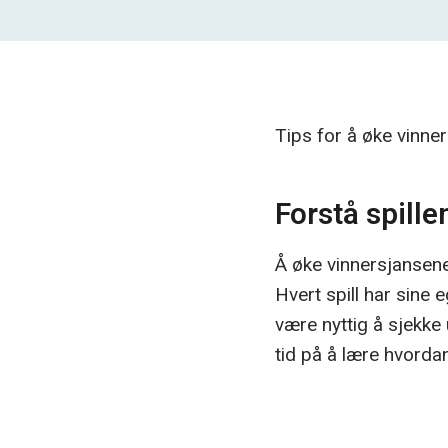
Tips for å øke vinne
Forstå spill
Å øke vinnersjansene
Hvert spill har sine 
være nyttig å sjekke
tid på å lære hvordan