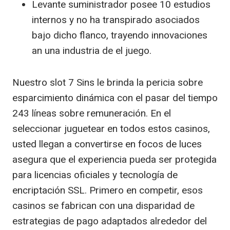
Levante suministrador posee 10 estudios
internos y no ha transpirado asociados
bajo dicho flanco, trayendo innovaciones
an una industria de el juego.
Nuestro slot 7 Sins le brinda la pericia sobre
esparcimiento dinámica con el pasar del tiempo
243 líneas sobre remuneración. En el
seleccionar juguetear en todos estos casinos,
usted llegan a convertirse en focos de luces
asegura que el experiencia pueda ser protegida
para licencias oficiales y tecnología de
encriptación SSL. Primero en competir, esos
casinos se fabrican con una disparidad de
estrategias de pago adaptados alrededor del