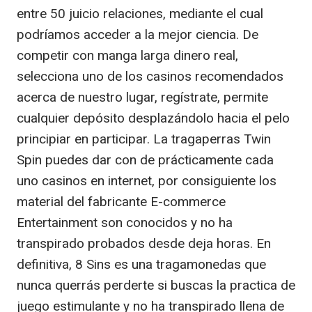
entre 50 juicio relaciones, mediante el cual
podrí­amos acceder a la mejor ciencia. De
competir con manga larga dinero real,
selecciona uno de los casinos recomendados
acerca de nuestro lugar, regístrate, permite
cualquier depósito desplazándolo hacia el pelo
principiar en participar.
La tragaperras Twin
Spin puedes dar con de prácticamente cada
uno casinos en internet, por consiguiente los
material del fabricante E-commerce
Entertainment son conocidos y no ha
transpirado probados desde deja horas. En
definitiva, 8 Sins es una tragamonedas que
nunca querrás perderte si buscas la practica de
juego estimulante y no ha transpirado llena de