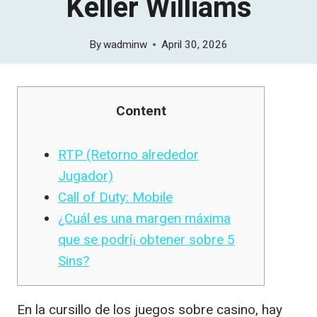
Keller Williams
By
wadminw
April 30, 2026
Content
RTP (Retorno alrededor
Jugador)
Call of Duty: Mobile
¿Cuál es una margen máxima
que se podrí¡ obtener sobre 5
Sins?
En la cursillo de los juegos sobre casino, hay