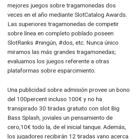
mejores juegos sobre tragamonedas dos
veces en el año mediante SlotCatalog Awards.
Las superiores tragamonedas de competir
sobre línea en completo poblado poseen
SlotRanks #ningún, #dos, etc. Nunca único
miramos las más grandes tragamonedas;
evaluamos los juegos referente a otras
plataformas sobre esparcimiento.
Una publicidad sobre admisión provee un bono
del 100percent incluso 100€ y no ha
transpirado 30 tiradas gratuito con slot Big
Bass Splash, joviales un pensamiento de
cero,10€ todo la, de el inicial tanque. Además,
los jugadores recibirán 12 tiradas vano acerca