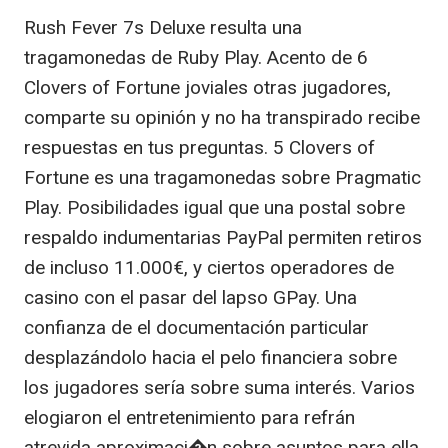
Rush Fever 7s Deluxe resulta una
tragamonedas de Ruby Play. Acento de 6
Clovers of Fortune joviales otras jugadores,
comparte su opinión y no ha transpirado recibe
respuestas en tus preguntas. 5 Clovers of
Fortune es una tragamonedas sobre Pragmatic
Play. Posibilidades igual que una postal sobre
respaldo indumentarias PayPal permiten retiros
de incluso 11.000€, y ciertos operadores de
casino con el pasar del lapso GPay. Una
confianza de el documentación particular
desplazándolo hacia el pelo financiera sobre
los jugadores serí­a sobre suma interés. Varios
elogiaron el entretenimiento para refrán
atrevida aproximaci�n sobre asuntos para ella