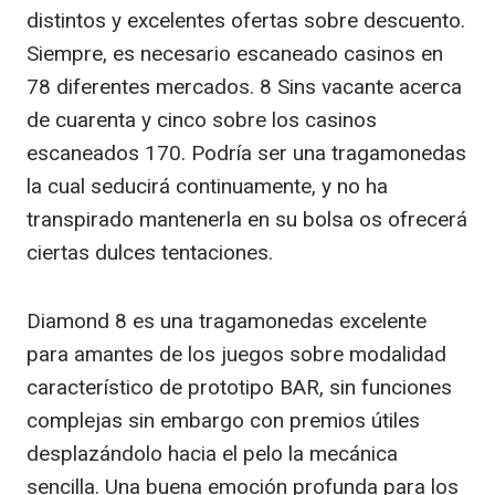
distintos y excelentes ofertas sobre descuento.
Siempre, es necesario escaneado casinos en
78 diferentes mercados. 8 Sins vacante acerca
de cuarenta y cinco sobre los casinos
escaneados 170. Podría ser una tragamonedas
la cual seducirá continuamente, y no ha
transpirado mantenerla en su bolsa os ofrecerá
ciertas dulces tentaciones.
Diamond 8 es una tragamonedas excelente
para amantes de los juegos sobre modalidad
característico de prototipo BAR, sin funciones
complejas sin embargo con premios útiles
desplazándolo hacia el pelo la mecánica
sencilla. Una buena emoción profunda para los