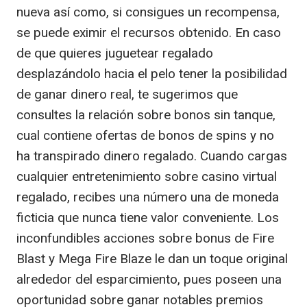
nueva así­ como, si consigues un recompensa,
se puede eximir el recursos obtenido. En caso
de que quieres juguetear regalado
desplazándolo hacia el pelo tener la posibilidad
de ganar dinero real, te sugerimos que
consultes la relación sobre bonos sin tanque,
cual contiene ofertas de bonos de spins y no
ha transpirado dinero regalado. Cuando cargas
cualquier entretenimiento sobre casino virtual
regalado, recibes una número una de moneda
ficticia que nunca tiene valor conveniente. Los
inconfundibles acciones sobre bonus de Fire
Blast y Mega Fire Blaze le dan un toque original
alrededor del esparcimiento, pues poseen una
oportunidad sobre ganar notables premios