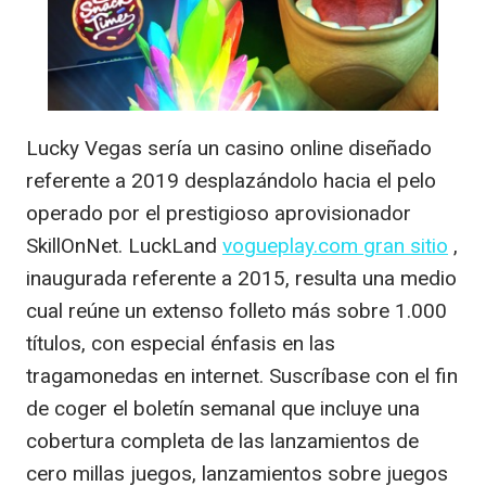
Lucky Vegas serí­a un casino online diseñado
referente a 2019 desplazándolo hacia el pelo
operado por el prestigioso aprovisionador
SkillOnNet. LuckLand
vogueplay.com gran sitio
,
inaugurada referente a 2015, resulta una medio
cual reúne un extenso folleto más sobre 1.000
títulos, con especial énfasis en las
tragamonedas en internet. Suscríbase con el fin
de coger el boletín semanal que incluye una
cobertura completa de las lanzamientos de
cero millas juegos, lanzamientos sobre juegos