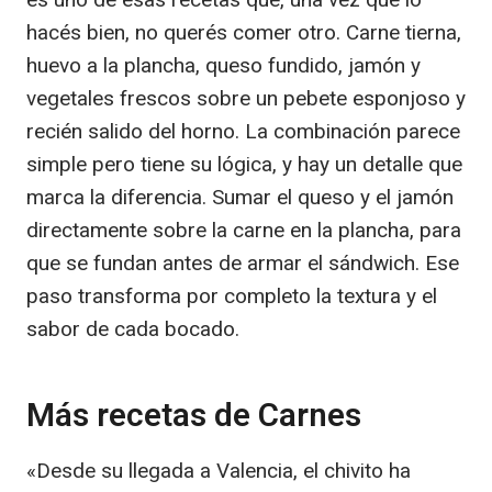
hacés bien, no querés comer otro. Carne tierna,
huevo a la plancha, queso fundido, jamón y
vegetales frescos sobre un pebete esponjoso y
recién salido del horno. La combinación parece
simple pero tiene su lógica, y hay un detalle que
marca la diferencia. Sumar el queso y el jamón
directamente sobre la carne en la plancha, para
que se fundan antes de armar el sándwich. Ese
paso transforma por completo la textura y el
sabor de cada bocado.
Más recetas de Carnes
«Desde su llegada a Valencia, el chivito ha