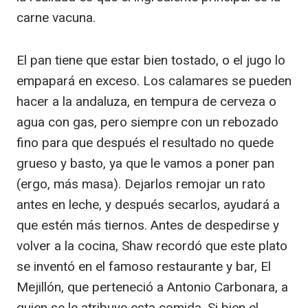
carne vacuna.
El pan tiene que estar bien tostado, o el jugo lo
empapará en exceso. Los calamares se pueden
hacer a la andaluza, en tempura de cerveza o
agua con gas, pero siempre con un rebozado
fino para que después el resultado no quede
grueso y basto, ya que le vamos a poner pan
(ergo, más masa). Dejarlos remojar un rato
antes en leche, y después secarlos, ayudará a
que estén más tiernos. Antes de despedirse y
volver a la cocina, Shaw recordó que este plato
se inventó en el famoso restaurante y bar, El
Mejillón, que perteneció a Antonio Carbonara, a
quien se le atribuye esta comida. Si bien el