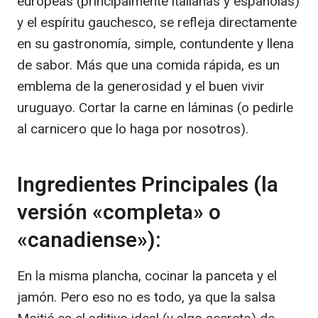
europeas (principalmente italianas y españolas)
y el espíritu gauchesco, se refleja directamente
en su gastronomía, simple, contundente y llena
de sabor. Más que una comida rápida, es un
emblema de la generosidad y el buen vivir
uruguayo. Cortar la carne en láminas (o pedirle
al carnicero que lo haga por nosotros).
Ingredientes Principales (la
versión «completa» o
«canadiense»):
En la misma plancha, cocinar la panceta y el
jamón. Pero eso no es todo, ya que la salsa