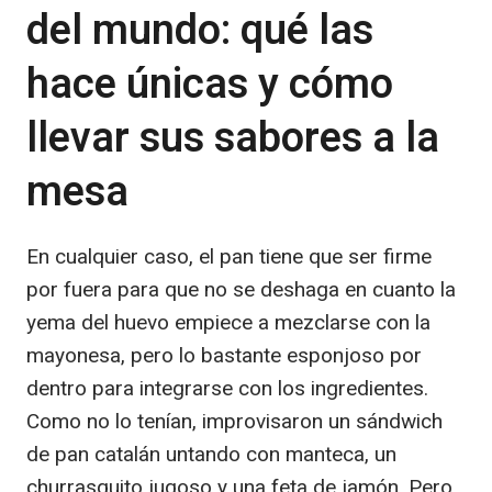
del mundo: qué las
hace únicas y cómo
llevar sus sabores a la
mesa
En cualquier caso, el pan tiene que ser firme
por fuera para que no se deshaga en cuanto la
yema del huevo empiece a mezclarse con la
mayonesa, pero lo bastante esponjoso por
dentro para integrarse con los ingredientes.
Como no lo tenían, improvisaron un sándwich
de pan catalán untando con manteca, un
churrasquito jugoso y una feta de jamón. Pero