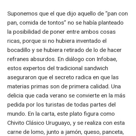
Suponemos que el que dijo aquello de “pan con
pan, comida de tontos” no se había planteado
la posibilidad de poner entre ambos cosas
ricas, porque si no hubiera inventado el
bocadillo y se hubiera retirado de lo de hacer
refranes absurdos. En diálogo con Infobae,
estos expertos del tradicional sandwich
aseguraron que el secreto radica en que las
materias primas son de primera calidad. Una
delicia que cada verano se convierte en la más
pedida por los turistas de todas partes del
mundo. En la carta, este plato figura como
Chivito Clásico Uruguayo, y se realiza con esta
carne de lomo, junto a jamón, queso, panceta,