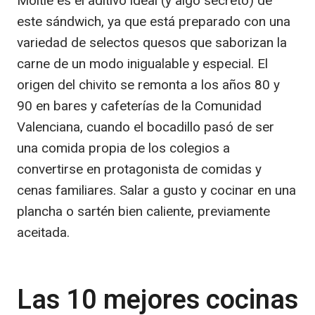
Moitié es el aditivo ideal (y algo secreto) de
este sándwich, ya que está preparado con una
variedad de selectos quesos que saborizan la
carne de un modo inigualable y especial. El
origen del chivito se remonta a los años 80 y
90 en bares y cafeterías de la Comunidad
Valenciana, cuando el bocadillo pasó de ser
una comida propia de los colegios a
convertirse en protagonista de comidas y
cenas familiares. Salar a gusto y cocinar en una
plancha o sartén bien caliente, previamente
aceitada.
Las 10 mejores cocinas