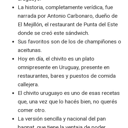
La historia, completamente verídica, fue
narrada por Antonio Carbonaro, dueño de
El Mejillón, el restaurant de Punta del Este
donde se creó este sándwich.
Sus favoritos son de los de champiñones o
aceitunas.
Hoy en día, el chivito es un plato
omnipresente en Uruguay, presente en
restaurantes, bares y puestos de comida
callejera.
El chivito uruguayo es uno de esas recetas
que, una vez que lo hacés bien, no querés
comer otro.
La versión sencilla y nacional del pan
bagnat, que tiene la ventaja de poder