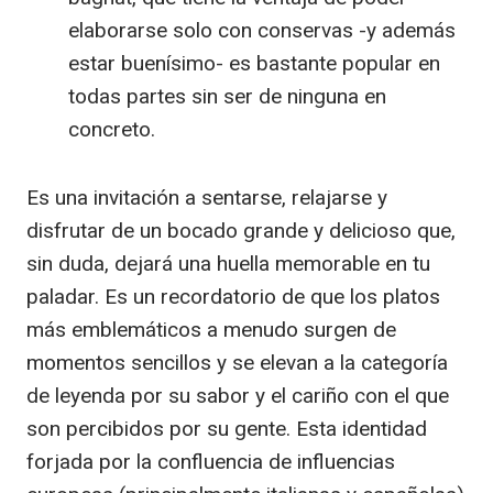
elaborarse solo con conservas -y además
estar buenísimo- es bastante popular en
todas partes sin ser de ninguna en
concreto.
Es una invitación a sentarse, relajarse y
disfrutar de un bocado grande y delicioso que,
sin duda, dejará una huella memorable en tu
paladar. Es un recordatorio de que los platos
más emblemáticos a menudo surgen de
momentos sencillos y se elevan a la categoría
de leyenda por su sabor y el cariño con el que
son percibidos por su gente. Esta identidad
forjada por la confluencia de influencias