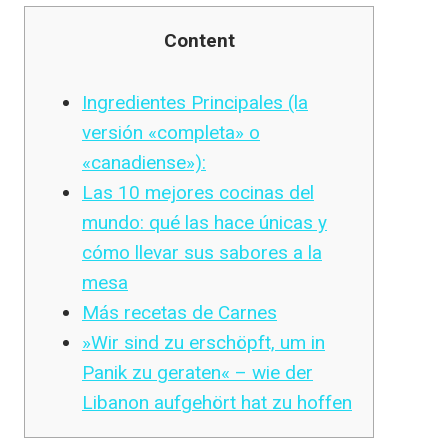
Content
Ingredientes Principales (la
versión «completa» o
«canadiense»):
Las 10 mejores cocinas del
mundo: qué las hace únicas y
cómo llevar sus sabores a la
mesa
Más recetas de Carnes
»Wir sind zu erschöpft, um in
Panik zu geraten« – wie der
Libanon aufgehört hat zu hoffen