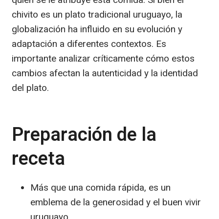
chivito es un plato tradicional uruguayo, la
globalización ha influido en su evolución y
adaptación a diferentes contextos. Es
importante analizar críticamente cómo estos
cambios afectan la autenticidad y la identidad
del plato.
Preparación de la
receta
Más que una comida rápida, es un
emblema de la generosidad y el buen vivir
uruguayo.