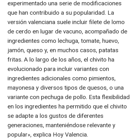
experimentado una serie de modificaciones
que han contribuido a su popularidad. La
versión valenciana suele incluir filete de lomo
de cerdo en lugar de vacuno, acompañado de
ingredientes como lechuga, tomate, huevo,
jamón, queso y, en muchos casos, patatas
fritas. A lo largo de los años, el chivito ha
evolucionado para incluir variantes con
ingredientes adicionales como pimientos,
mayonesa y diversos tipos de quesos, o una
variante con pechuga de pollo. Esta flexibilidad
en los ingredientes ha permitido que el chivito
se adapte a los gustos de diferentes
generaciones, manteniéndose relevante y
popular», explica Hoy Valencia.