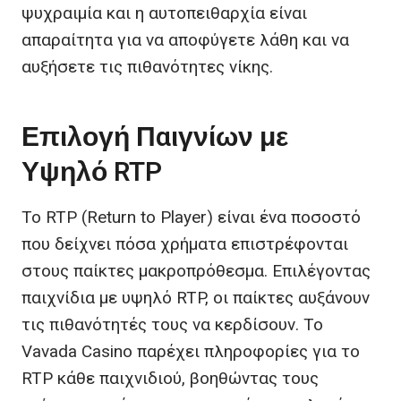
ψυχραιμία και η αυτοπειθαρχία είναι
απαραίτητα για να αποφύγετε λάθη και να
αυξήσετε τις πιθανότητες νίκης.
Επιλογή Παιγνίων με
Υψηλό RTP
Το RTP (Return to Player) είναι ένα ποσοστό
που δείχνει πόσα χρήματα επιστρέφονται
στους παίκτες μακροπρόθεσμα. Επιλέγοντας
παιχνίδια με υψηλό RTP, οι παίκτες αυξάνουν
τις πιθανότητές τους να κερδίσουν. Το
Vavada Casino παρέχει πληροφορίες για το
RTP κάθε παιχνιδιού, βοηθώντας τους