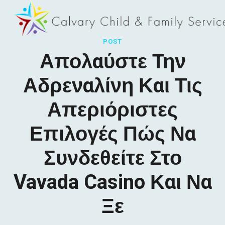
Skip
to
content
POST
Απολαύστε Την
Αδρεναλίνη Και Τις
Απεριόριστες
Επιλογές Πώς Να
Συνδεθείτε Στο
Vavada Casino Και Να
Ξε