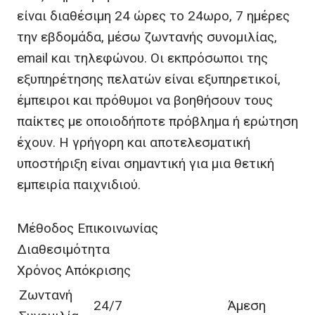
είναι διαθέσιμη 24 ώρες το 24ωρο, 7 ημέρες
την εβδομάδα, μέσω ζωντανής συνομιλίας,
email και τηλεφώνου. Οι εκπρόσωποι της
εξυπηρέτησης πελατών είναι εξυπηρετικοί,
έμπειροι και πρόθυμοι να βοηθήσουν τους
παίκτες με οποιοδήποτε πρόβλημα ή ερώτηση
έχουν. Η γρήγορη και αποτελεσματική
υποστήριξη είναι σημαντική για μια θετική
εμπειρία παιχνιδιού.
Μέθοδος Επικοινωνίας
Διαθεσιμότητα
Χρόνος Απόκρισης
Ζωντανή
24/7
Άμεση