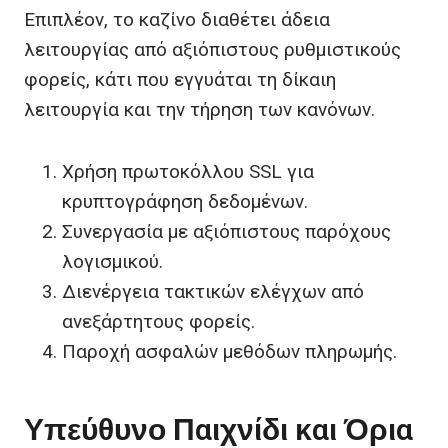
Επιπλέον, το καζίνο διαθέτει άδεια
λειτουργίας από αξιόπιστους ρυθμιστικούς
φορείς, κάτι που εγγυάται τη δίκαιη
λειτουργία και την τήρηση των κανόνων.
Χρήση πρωτοκόλλου SSL για
κρυπτογράφηση δεδομένων.
Συνεργασία με αξιόπιστους παρόχους
λογισμικού.
Διενέργεια τακτικών ελέγχων από
ανεξάρτητους φορείς.
Παροχή ασφαλών μεθόδων πληρωμής.
Υπεύθυνο Παιχνίδι και Όρια