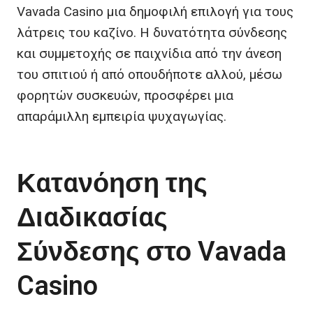
Vavada Casino μια δημοφιλή επιλογή για τους
λάτρεις του καζίνο. Η δυνατότητα σύνδεσης
και συμμετοχής σε παιχνίδια από την άνεση
του σπιτιού ή από οπουδήποτε αλλού, μέσω
φορητών συσκευών, προσφέρει μια
απαράμιλλη εμπειρία ψυχαγωγίας.
Κατανόηση της
Διαδικασίας
Σύνδεσης στο Vavada
Casino