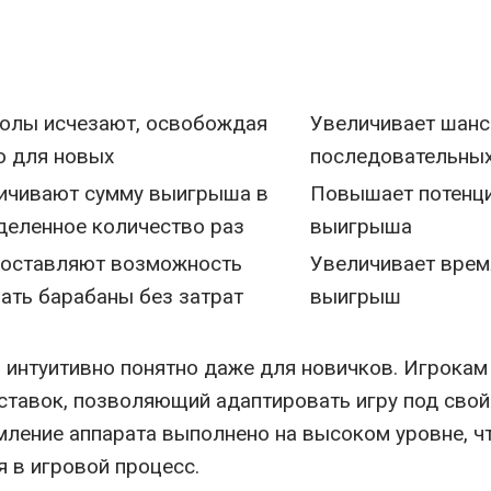
олы исчезают, освобождая
Увеличивает шанс
о для новых
последовательны
ичивают сумму выигрыша в
Повышает потенц
деленное количество раз
выигрыша
оставляют возможность
Увеличивает врем
ать барабаны без затрат
выигрыш
 интуитивно понятно даже для новичков. Игрокам
ставок, позволяющий адаптировать игру под сво
ление аппарата выполнено на высоком уровне, ч
 в игровой процесс.