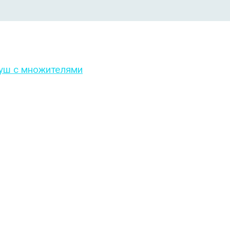
куш с множителями