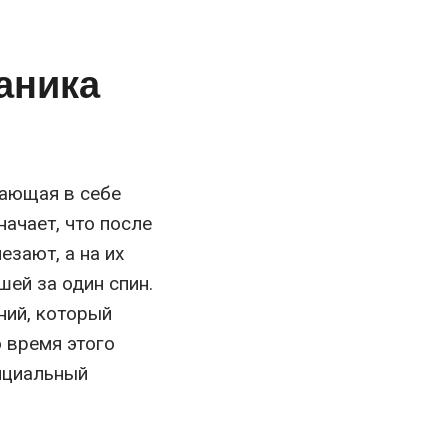
аника
тающая в себе
ачает, что после
зают, а на их
ей за один спин.
ний, который
 время этого
нциальный