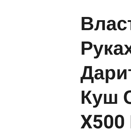
Влас
Рука
Дари
Куш 
X500