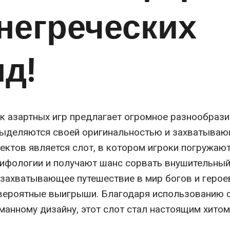
негреческих
д!
 азартных игр предлагает огромное разнообразие
выделяются своей оригинальностью и захватываю
оектов является слот, в котором игроки погружаю
ифологии и получают шанс сорвать внушительный
захватывающее путешествие в мир богов и героев
евероятные выигрыши. Благодаря использованию
уманному дизайну, этот слот стал настоящим хито