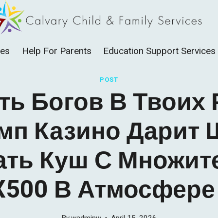
ces
Help For Parents
Education Support Services
POST
ть Богов В Твоих 
мп Казино Дарит 
ать Куш С Множит
X500 В Атмосфере
By
wadminw
April 15, 2026