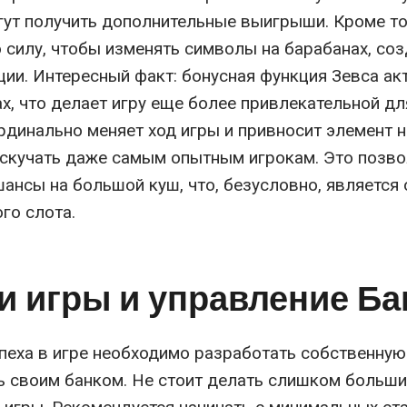
гут получить дополнительные выигрыши. Кроме то
 силу, чтобы изменять символы на барабанах, со
ии. Интересный факт: бонусная функция Зевса ак
х, что делает игру еще более привлекательной дл
рдинально меняет ход игры и привносит элемент 
аскучать даже самым опытным игрокам. Это позв
шансы на большой куш, что, безусловно, является
го слота.
и игры и управление Б
пеха в игре необходимо разработать собственную
ь своим банком. Не стоит делать слишком больши