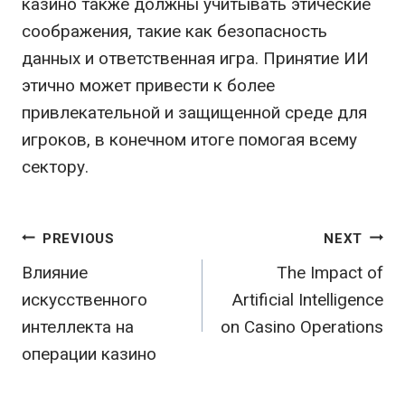
казино также должны учитывать этические
соображения, такие как безопасность
данных и ответственная игра. Принятие ИИ
этично может привести к более
привлекательной и защищенной среде для
игроков, в конечном итоге помогая всему
сектору.
Post
PREVIOUS
NEXT
Влияние
The Impact of
navigation
искусственного
Artificial Intelligence
интеллекта на
on Casino Operations
операции казино