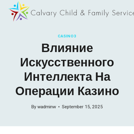
Skip
to
content
CASINO3
Влияние
Искусственного
Интеллекта На
Операции Казино
By
wadminw
September 15, 2025