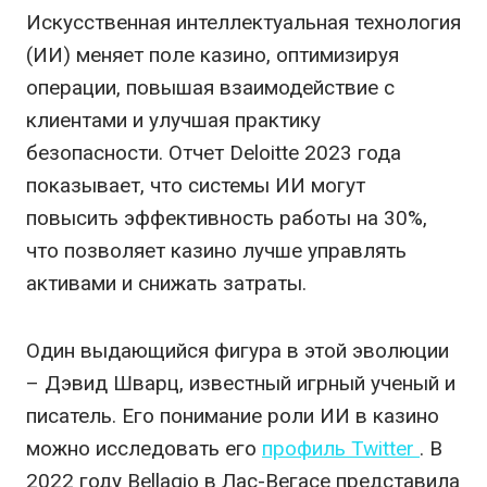
Искусственная интеллектуальная технология
(ИИ) меняет поле казино, оптимизируя
операции, повышая взаимодействие с
клиентами и улучшая практику
безопасности. Отчет Deloitte 2023 года
показывает, что системы ИИ могут
повысить эффективность работы на 30%,
что позволяет казино лучше управлять
активами и снижать затраты.
Один выдающийся фигура в этой эволюции
– Дэвид Шварц, известный игрный ученый и
писатель. Его понимание роли ИИ в казино
можно исследовать его
профиль Twitter
. В
2022 году Bellagio в Лас-Вегасе представила