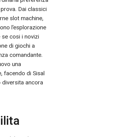
 prova. Dai classici
erne slot machine,
vono l’esplorazione
 se cosi i novizi
one di giochi a
ienza comandante.
nuovo una
, facendo di Sisal
o diversita ancora
lita