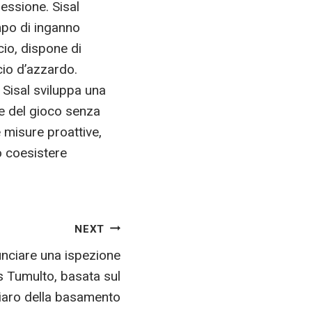
nessione. Sisal
empo di inganno
cio, dispone di
icio d’azzardo.
Sisal sviluppa una
e del gioco senza
 misure proattive,
o coesistere
NEXT
nciare una ispezione
s Tumulto, basata sul
iaro della basamento