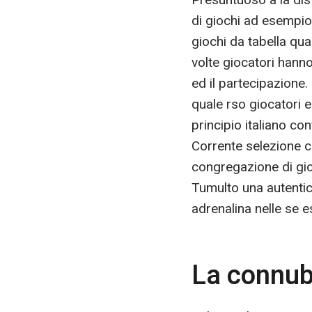
di giochi ad esempio 
giochi da tabella qua
volte giocatori hanno
ed il partecipazione. 
quale rso giocatori es
principio italiano c
Corrente selezione co
congregazione di gio
Tumulto una autentic
adrenalina nelle se e
La connubi