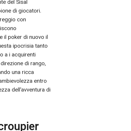
te del Sisal
one di giocatori.
areggio con
riscono
 il poker di nuovo il
esta ipocrisia tanto
o a i acquirenti
direzione di rango,
ando una ricca
scambievolezza entro
zza dell’avventura di
croupier