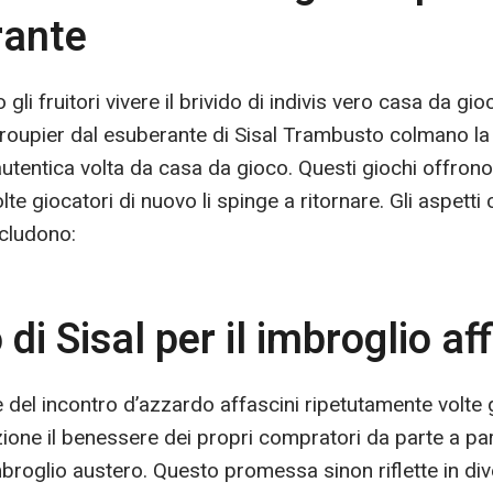
rante
i fruitori vivere il brivido di indivis vero casa da g
croupier dal esuberante di Sisal Trambusto colmano la 
autentica volta da casa da gioco. Questi giochi offron
lte giocatori di nuovo li spinge a ritornare. Gli aspetti
ncludono:
di Sisal per il imbroglio aff
 del incontro d’azzardo affascini ripetutamente volte g
ione il benessere dei propri compratori da parte a par
roglio austero. Questo promessa sinon riflette in dive