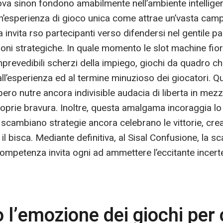
ova sinon fondono amabilmente nell’ambiente intelligen
’esperienza di gioco unica come attrae un’vasta campi
invita rso partecipanti verso difendersi nel gentile p
oni strategiche. In quale momento le slot machine fio
mprevedibili scherzi della impiego, giochi da quadro che
ll’esperienza ed al termine minuzioso dei giocatori. Qu
, pero nutre ancora indivisible audacia di liberta in mezz
roprie bravura. Inoltre, questa amalgama incoraggia lo 
 scambiano strategie ancora celebrano le vittorie, cre
 il bisca. Mediante definitiva, al Sisal Confusione, la 
mpetenza invita ogni ad ammettere l’eccitante incerte
l’emozione dei giochi per 