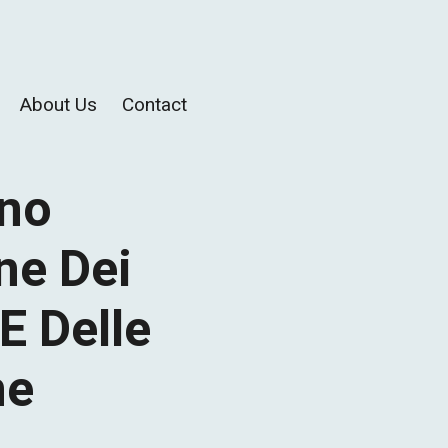
About Us
Contact
ono
ne Dei
E Delle
ne