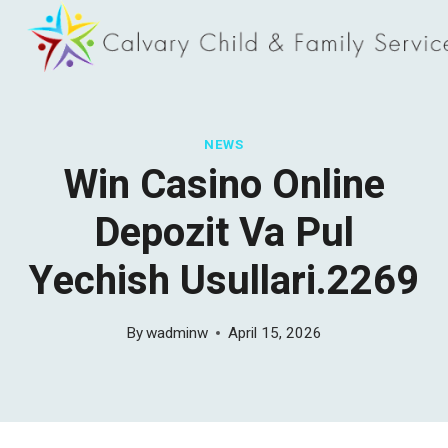
Skip
to
content
NEWS
Win Casino Online
Depozit Va Pul
Yechish Usullari.2269
By
wadminw
April 15, 2026