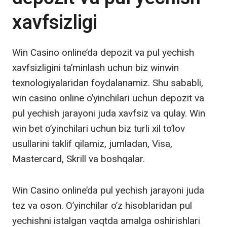
xavfsizligi
Win Casino online’da depozit va pul yechish
xavfsizligini ta’minlash uchun biz winwin
texnologiyalaridan foydalanamiz. Shu sababli,
win casino online o’yinchilari uchun depozit va
pul yechish jarayoni juda xavfsiz va qulay. Win
win bet o’yinchilari uchun biz turli xil to’lov
usullarini taklif qilamiz, jumladan, Visa,
Mastercard, Skrill va boshqalar.
Win Casino online’da pul yechish jarayoni juda
tez va oson. O’yinchilar o’z hisoblaridan pul
yechishni istalgan vaqtda amalga oshirishlari