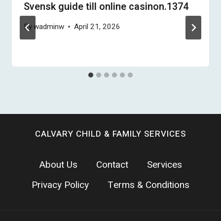
Svensk guide till online casinon.1374
By
wadminw
April 21, 2026
CALVARY CHILD & FAMILY SERVICES
About Us
Contact
Services
Privacy Policy
Terms & Conditions