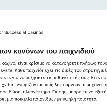
for Success at Casinos
των κανόνων του παιχνιδιού
α καζίνο, είναι κρίσιμο να κατανοήσετε πλήρως του
έγετε. Κάθε παιχνίδι έχει τις δικές του στρατηγικέ
σετε για να αυξήσετε τις πιθανότητές σας. Είτε π
ιχνίδια, γνωρίζοντας πώς λειτουργούν οι μηχανές ή
α σας δώσει πλεονέκτημα. Επίσης, μπορείτε να εξετ
ει μια ποικιλία παιχνιδιών με υψηλή ποιότητα.