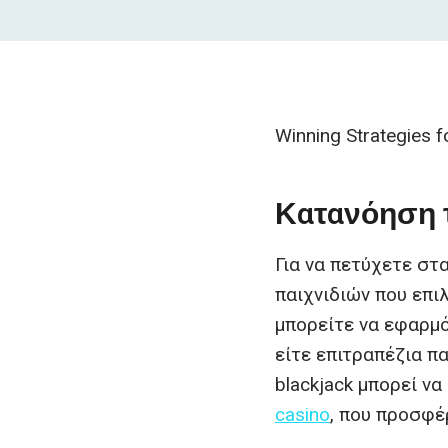
Winning Strategies 
Κατανόηση 
Για να πετύχετε στ
παιχνιδιών που επιλ
μπορείτε να εφαρμό
είτε επιτραπέζια πα
blackjack μπορεί ν
casino
, που προσφέρ