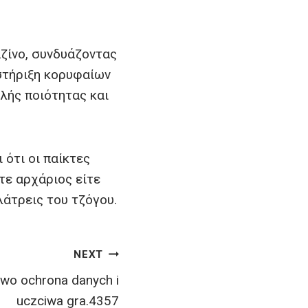
αζίνο, συνδυάζοντας
στήριξη κορυφαίων
λής ποιότητας και
 ότι οι παίκτες
τε αρχάριος είτε
λάτρεις του τζόγου.
NEXT
wo ochrona danych i
uczciwa gra.4357