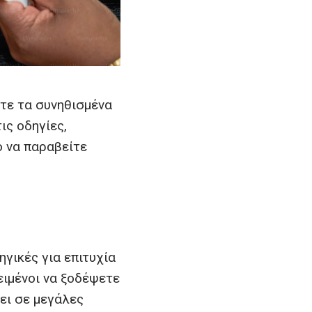
τε τα συνηθισμένα
ις οδηγίες,
ο να παραβείτε
ηγικές για επιτυχία
ειμένοι να ξοδέψετε
ει σε μεγάλες