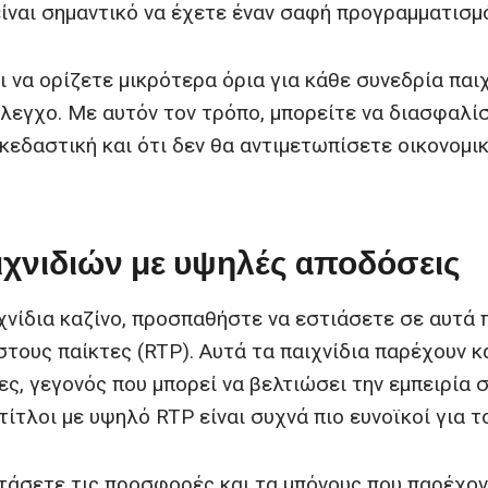
 είναι σημαντικό να έχετε έναν σαφή προγραμματισμ
ι να ορίζετε μικρότερα όρια για κάθε συνεδρία παι
έλεγχο. Με αυτόν τον τρόπο, μπορείτε να διασφαλίσ
κεδαστική και ότι δεν θα αντιμετωπίσετε οικονομι
χνιδιών με υψηλές αποδόσεις
χνίδια καζίνο, προσπαθήστε να εστιάσετε σε αυτά
τους παίκτες (RTP). Αυτά τα παιχνίδια παρέχουν 
ες, γεγονός που μπορεί να βελτιώσει την εμπειρία 
 τίτλοι με υψηλό RTP είναι συχνά πιο ευνοϊκοί για τ
τάσετε τις προσφορές και τα μπόνους που παρέχοντ