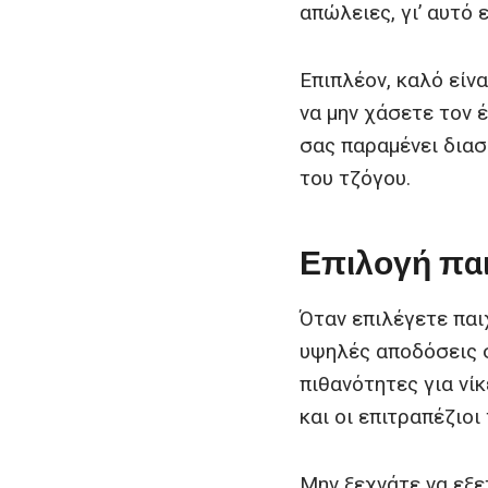
απώλειες, γι’ αυτό
Επιπλέον, καλό είνα
να μην χάσετε τον 
σας παραμένει διασ
του τζόγου.
Επιλογή παι
Όταν επιλέγετε παι
υψηλές αποδόσεις σ
πιθανότητες για νίκ
και οι επιτραπέζιοι
Μην ξεχνάτε να εξε