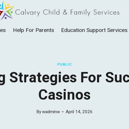
ces
Help For Parents
Education Support Services
PUBLIC
 Strategies For Su
Casinos
By
wadminw
April 14, 2026