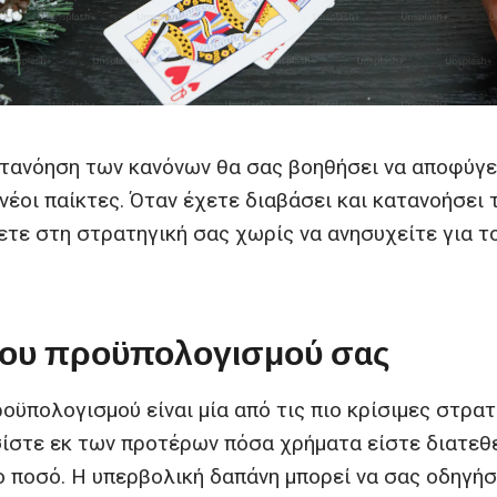
ατανόηση των κανόνων θα σας βοηθήσει να αποφύγε
νέοι παίκτες. Όταν έχετε διαβάσει και κατανοήσει τ
ετε στη στρατηγική σας χωρίς να ανησυχείτε για τ
 του προϋπολογισμού σας
οϋπολογισμού είναι μία από τις πιο κρίσιμες στρατ
ίστε εκ των προτέρων πόσα χρήματα είστε διατεθ
ο ποσό. Η υπερβολική δαπάνη μπορεί να σας οδηγήσ