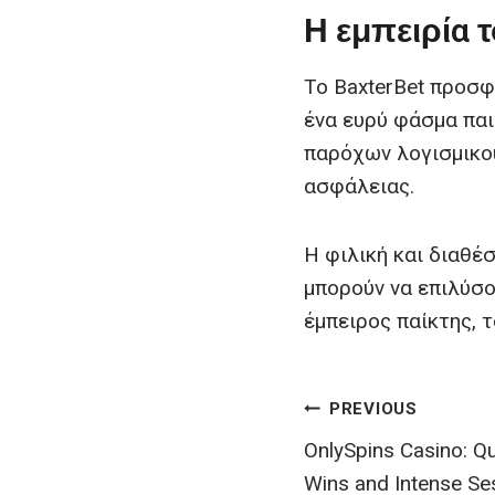
Η εμπειρία τ
Το BaxterBet προσφ
ένα ευρύ φάσμα πα
παρόχων λογισμικού
ασφάλειας.
Η φιλική και διαθέ
μπορούν να επιλύσο
έμπειρος παίκτης, τ
Post
PREVIOUS
OnlySpins Casino: Qu
navigatio
Wins and Intense Se