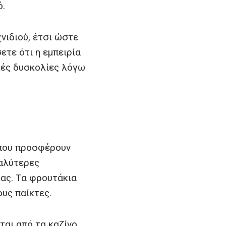
ό.
χνιδιού, έτσι ώστε
ετε ότι η εμπειρία
κές δυσκολίες λόγω
 που προσφέρουν
καλύτερες
σας. Τα φρουτάκια
ους παίκτες.
αι από τα καζίνο,