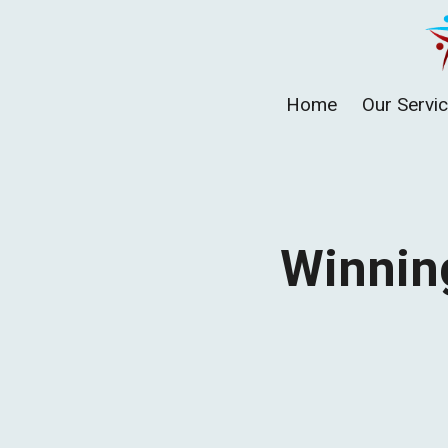
Skip
to
content
Home
Our Servi
Winning