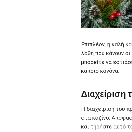
Επιπλέον, η καλή κ
λάθη που κάνουν οι 
μπορείτε να εστιάσ
κάποιο κανόνα.
Διαχείριση
Η διαχείριση του πρ
στα καζίνο. Αποφασ
και τηρήστε αυτό τ