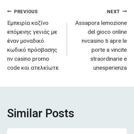
Post
PREVIOUS
NEXT
Εμπειρία καζίνο
Assapora lemozione
navigation
επόμενης γενιάς με
del gioco online
έναν μοναδικό
nvcasino ti apre le
κωδικό πρόσβασης
porte a vincite
nv casino promo
straordinarie e
code και ατελείωτε
unesperienza
Similar Posts