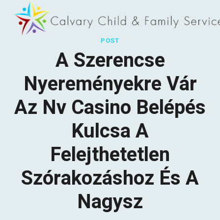
Skip
to
content
POST
A Szerencse
Nyereményekre Vár
Az Nv Casino Belépés
Kulcsa A
Felejthetetlen
Szórakozáshoz És A
Nagysz