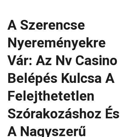
A Szerencse
Nyereményekre
Vár: Az Nv Casino
Belépés Kulcsa A
Felejthetetlen
Szórakozáshoz És
A Nagyszerű