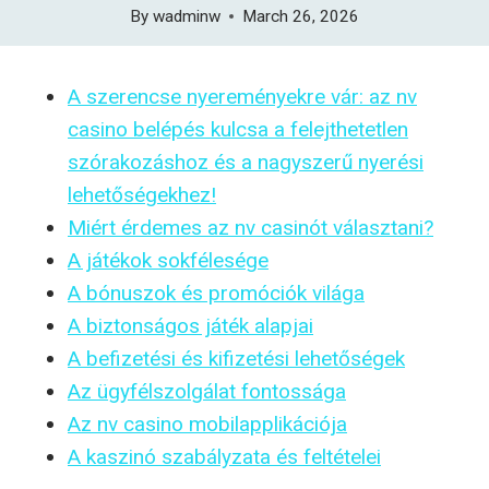
By
wadminw
March 26, 2026
A szerencse nyereményekre vár: az nv
casino belépés kulcsa a felejthetetlen
szórakozáshoz és a nagyszerű nyerési
lehetőségekhez!
Miért érdemes az nv casinót választani?
A játékok sokfélesége
A bónuszok és promóciók világa
A biztonságos játék alapjai
A befizetési és kifizetési lehetőségek
Az ügyfélszolgálat fontossága
Az nv casino mobilapplikációja
A kaszinó szabályzata és feltételei