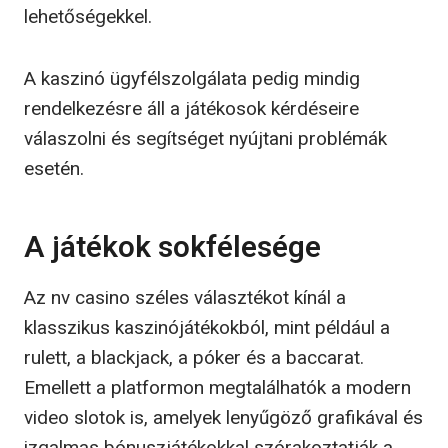
lehetőségekkel.
A kaszinó ügyfélszolgálata pedig mindig
rendelkezésre áll a játékosok kérdéseire
válaszolni és segítséget nyújtani problémák
esetén.
A játékok sokfélesége
Az nv casino széles választékot kínál a
klasszikus kaszinójátékokból, mint például a
rulett, a blackjack, a póker és a baccarat.
Emellett a platformon megtalálhatók a modern
video slotok is, amelyek lenyűgöző grafikával és
izgalmas bónuszjátékokkal szórakoztatják a