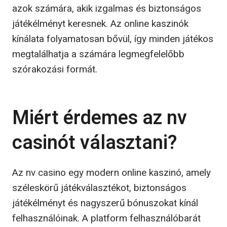
azok számára, akik izgalmas és biztonságos
játékélményt keresnek. Az online kaszinók
kínálata folyamatosan bővül, így minden játékos
megtalálhatja a számára legmegfelelőbb
szórakozási formát.
Miért érdemes az nv
casinót választani?
Az nv casino egy modern online kaszinó, amely
széleskörű játékválasztékot, biztonságos
játékélményt és nagyszerű bónuszokat kínál
felhasználóinak. A platform felhasználóbarát