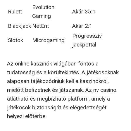
Evolution
Rulett
Akár 35:1
Gaming
Blackjack
NetEnt
Akár 2:1
Progresszív
Slotok
Microgaming
jackpottal
Az online kaszinók világában fontos a
tudatosság és a körültekintés. A játékosoknak
alaposan tájékozódniuk kell a kaszinókról,
mielőtt befizetnek és játszanak. Az nv casino
átlátható és megbízható platform, amely a
játékosok biztonságát és elégedettségét
helyezi előtérbe.