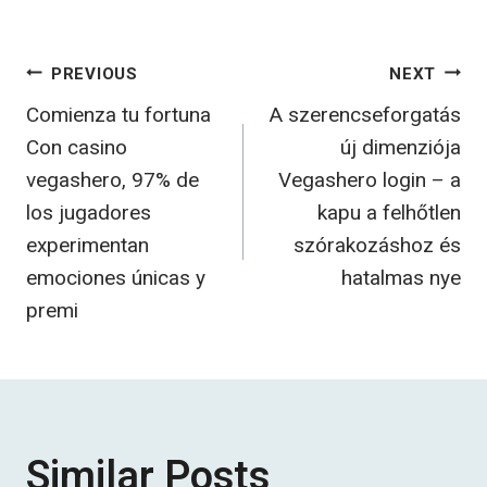
Post
PREVIOUS
NEXT
Comienza tu fortuna
A szerencseforgatás
navigation
Con casino
új dimenziója
vegashero, 97% de
Vegashero login – a
los jugadores
kapu a felhőtlen
experimentan
szórakozáshoz és
emociones únicas y
hatalmas nye
premi
Similar Posts