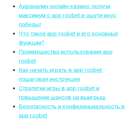
Адреналин онлайн-казино: получи
максимум с app roobet и ощути вкус
победы!
Что такое app roobet и его основные
функции?
Преимущества использования app
roobet
Как начать играть в app roobet:
пошаговая инструкция
Стратегии игры в app roobet и
повышение шансов на выигрыш
Безопасность и конфиденциальность в
app roobet