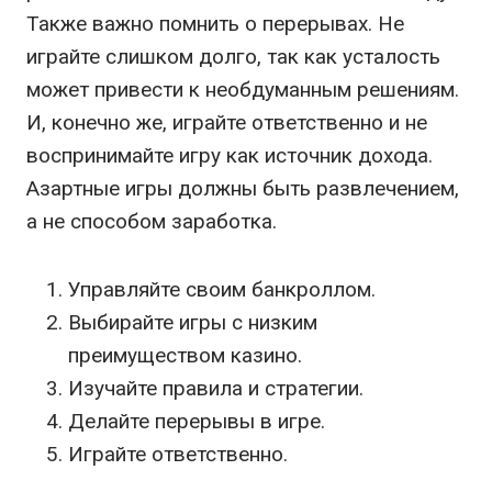
Также важно помнить о перерывах. Не
играйте слишком долго, так как усталость
может привести к необдуманным решениям.
И, конечно же, играйте ответственно и не
воспринимайте игру как источник дохода.
Азартные игры должны быть развлечением,
а не способом заработка.
Управляйте своим банкроллом.
Выбирайте игры с низким
преимуществом казино.
Изучайте правила и стратегии.
Делайте перерывы в игре.
Играйте ответственно.