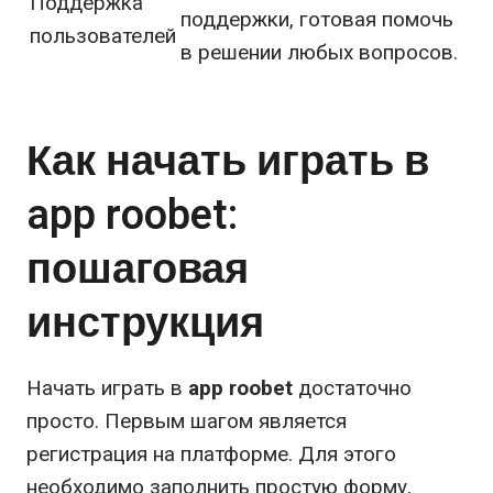
Поддержка
поддержки, готовая помочь
пользователей
в решении любых вопросов.
Как начать играть в
app roobet:
пошаговая
инструкция
Начать играть в
app roobet
достаточно
просто. Первым шагом является
регистрация на платформе. Для этого
необходимо заполнить простую форму,