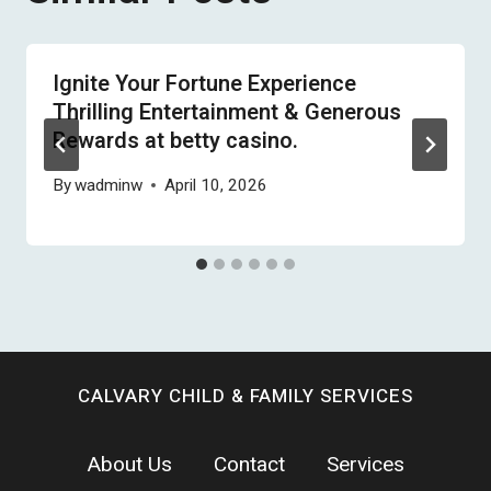
Ignite Your Fortune Experience
Thrilling Entertainment & Generous
Rewards at betty casino.
By
wadminw
April 10, 2026
CALVARY CHILD & FAMILY SERVICES
About Us
Contact
Services