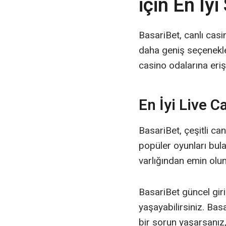
için En İy
BasariBet, canlı cas
daha geniş seçenekle
casino odalarına erişe
En İyi Live C
BasariBet, çeşitli ca
popüler oyunları bula
varlığından emin olun
BasariBet güncel giri
yaşayabilirsiniz. Bas
bir sorun yaşarsanız,