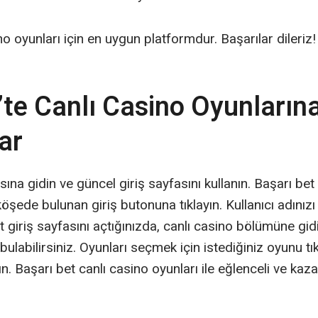
no oyunları için en uygun platformdur. Başarılar dileriz!
’te Canlı Casino Oyunların
ar
ına gidin ve güncel giriş sayfasını kullanın. Başarı bet 
öşede bulunan giriş butonuna tıklayın. Kullanıcı adınızı 
et giriş sayfasını açtığınızda, canlı casino bölümüne gid
bulabilirsiniz. Oyunları seçmek için istediğiniz oyunu tık
ın. Başarı bet canlı casino oyunları ile eğlenceli ve kaz