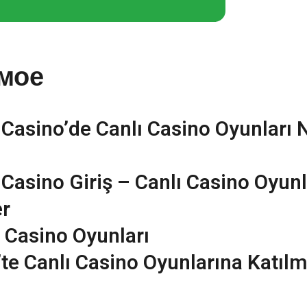
мое
 Casino’de Canlı Casino Oyunları N
Casino Giriş – Canlı Casino Oyunla
r
e Casino Oyunları
te Canlı Casino Oyunlarına Katılm