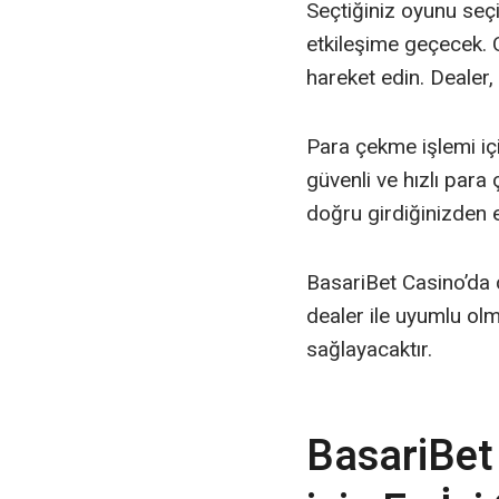
Seçtiğiniz oyunu seçi
etkileşime geçecek. O
hareket edin. Dealer,
Para çekme işlemi içi
güvenli ve hızlı para
doğru girdiğinizden 
BasariBet Casino’da c
dealer ile uyumlu olm
sağlayacaktır.
BasariBet 