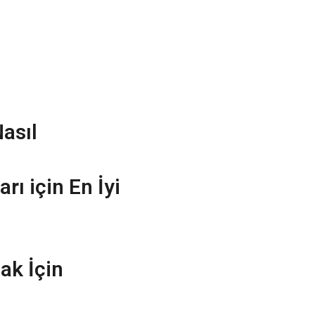
asıl
rı için En İyi
ak İçin