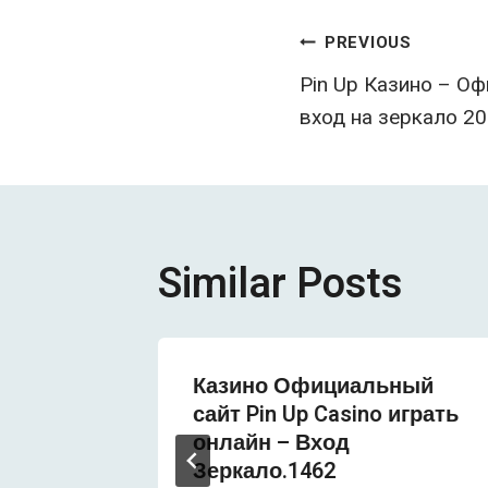
Post
PREVIOUS
Pin Up Казино – О
navigatio
вход на зеркало 20
Similar Posts
ахстане
Казино Официальный
.984
сайт Pin Up Casino играть
онлайн – Вход
Зеркало.1462
26