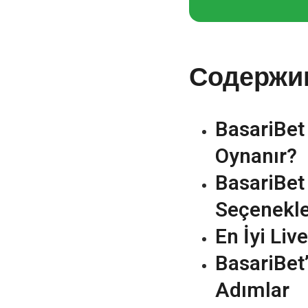
Содержи
BasariBet
Oynanır?
BasariBet 
Seçenekle
En İyi Liv
BasariBet’
Adımlar