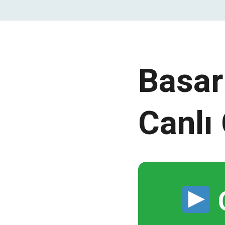
Basar
Canlı