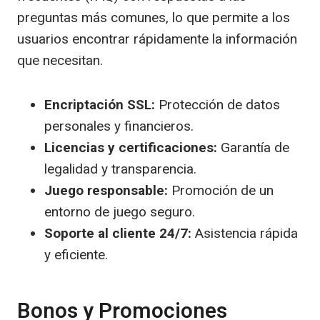
preguntas más comunes, lo que permite a los
usuarios encontrar rápidamente la información
que necesitan.
Encriptación SSL:
Protección de datos
personales y financieros.
Licencias y certificaciones:
Garantía de
legalidad y transparencia.
Juego responsable:
Promoción de un
entorno de juego seguro.
Soporte al cliente 24/7:
Asistencia rápida
y eficiente.
Bonos y Promociones