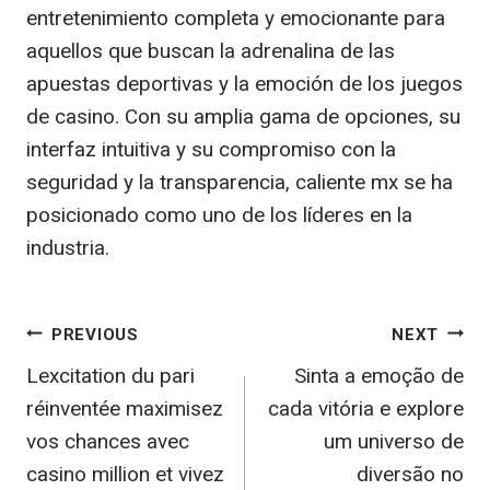
entretenimiento completa y emocionante para
aquellos que buscan la adrenalina de las
apuestas deportivas y la emoción de los juegos
de casino. Con su amplia gama de opciones, su
interfaz intuitiva y su compromiso con la
seguridad y la transparencia, caliente mx se ha
posicionado como uno de los líderes en la
industria.
Post
PREVIOUS
NEXT
Lexcitation du pari
Sinta a emoção de
navigation
réinventée maximisez
cada vitória e explore
vos chances avec
um universo de
casino million et vivez
diversão no