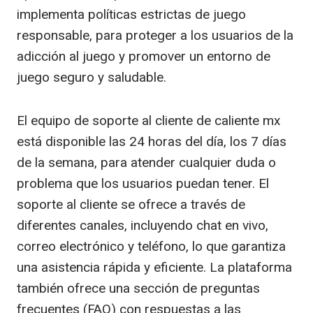
implementa políticas estrictas de juego
responsable, para proteger a los usuarios de la
adicción al juego y promover un entorno de
juego seguro y saludable.
El equipo de soporte al cliente de caliente mx
está disponible las 24 horas del día, los 7 días
de la semana, para atender cualquier duda o
problema que los usuarios puedan tener. El
soporte al cliente se ofrece a través de
diferentes canales, incluyendo chat en vivo,
correo electrónico y teléfono, lo que garantiza
una asistencia rápida y eficiente. La plataforma
también ofrece una sección de preguntas
frecuentes (FAQ) con respuestas a las