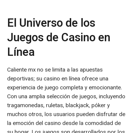
El Universo de los
Juegos de Casino en
Línea
Caliente mx no se limita a las apuestas
deportivas; su casino en línea ofrece una
experiencia de juego completa y emocionante.
Con una amplia selección de juegos, incluyendo
tragamonedas, ruletas, blackjack, póker y
muchos otros, los usuarios pueden disfrutar de
la emoción del casino desde la comodidad de
su hogar. Los juegos son desarrollados por los