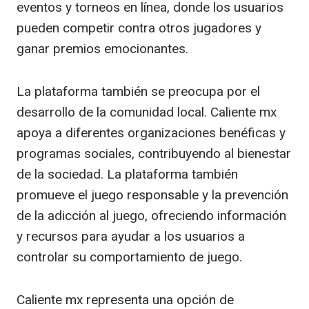
eventos y torneos en línea, donde los usuarios
pueden competir contra otros jugadores y
ganar premios emocionantes.
La plataforma también se preocupa por el
desarrollo de la comunidad local. Caliente mx
apoya a diferentes organizaciones benéficas y
programas sociales, contribuyendo al bienestar
de la sociedad. La plataforma también
promueve el juego responsable y la prevención
de la adicción al juego, ofreciendo información
y recursos para ayudar a los usuarios a
controlar su comportamiento de juego.
Caliente mx representa una opción de