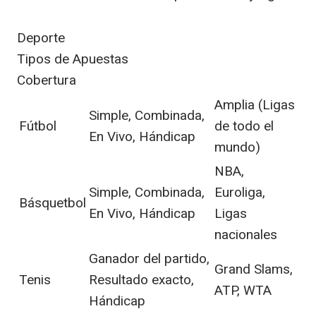
Deporte
Tipos de Apuestas
Cobertura
Amplia (Ligas
Simple, Combinada,
Fútbol
de todo el
En Vivo, Hándicap
mundo)
NBA,
Simple, Combinada,
Euroliga,
Básquetbol
En Vivo, Hándicap
Ligas
nacionales
Ganador del partido,
Grand Slams,
Tenis
Resultado exacto,
ATP, WTA
Hándicap