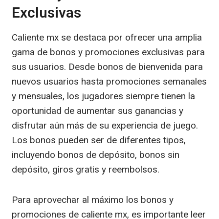
Exclusivas
Caliente mx se destaca por ofrecer una amplia
gama de bonos y promociones exclusivas para
sus usuarios. Desde bonos de bienvenida para
nuevos usuarios hasta promociones semanales
y mensuales, los jugadores siempre tienen la
oportunidad de aumentar sus ganancias y
disfrutar aún más de su experiencia de juego.
Los bonos pueden ser de diferentes tipos,
incluyendo bonos de depósito, bonos sin
depósito, giros gratis y reembolsos.
Para aprovechar al máximo los bonos y
promociones de caliente mx, es importante leer