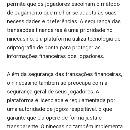
permite que os jogadores escolham o método
de pagamento que melhor se adapta às suas
necessidades e preferências. A segurança das
transações financeiras é uma prioridade no
ninecasino, e a plataforma utiliza tecnologia de
criptografia de ponta para proteger as
informações financeiras dos jogadores.
Além da segurança das transações financeiras,
o ninecasino também se preocupa com a
segurança geral de seus jogadores. A
plataforma é licenciada e regulamentada por
uma autoridade de jogos respeitável, o que
garante que ela opere de forma justa e
transparente. O ninecasino também implementa