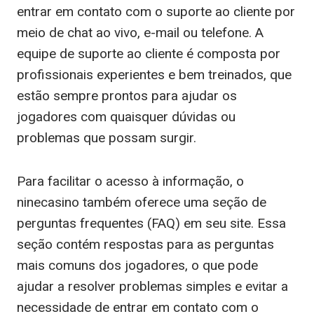
entrar em contato com o suporte ao cliente por
meio de chat ao vivo, e-mail ou telefone. A
equipe de suporte ao cliente é composta por
profissionais experientes e bem treinados, que
estão sempre prontos para ajudar os
jogadores com quaisquer dúvidas ou
problemas que possam surgir.
Para facilitar o acesso à informação, o
ninecasino também oferece uma seção de
perguntas frequentes (FAQ) em seu site. Essa
seção contém respostas para as perguntas
mais comuns dos jogadores, o que pode
ajudar a resolver problemas simples e evitar a
necessidade de entrar em contato com o