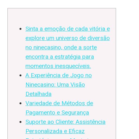
Sinta a emoção de cada vitória e
explore um universo de diversão
no ninecasino, onde a sorte
encontra a estratégia para
momentos inesquecíveis.
A Experiência de Jogo no
Ninecasino: Uma Visão
Detalhada
Variedade de Métodos de
Pagamento e Segurança
Suporte ao Cliente: Assistência
Personalizada e Eficaz