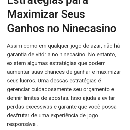
Estratégias para
Maximizar Seus
Ganhos no Ninecasino
Assim como em qualquer jogo de azar, não há
garantia de vitória no ninecasino. No entanto,
existem algumas estratégias que podem
aumentar suas chances de ganhar e maximizar
seus lucros. Uma dessas estratégias é
gerenciar cuidadosamente seu orçamento e
definir limites de apostas. Isso ajuda a evitar
perdas excessivas e garante que você possa
desfrutar de uma experiência de jogo
responsável.