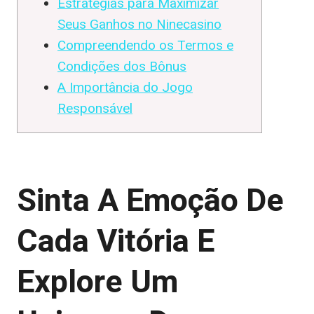
Estratégias para Maximizar
Seus Ganhos no Ninecasino
Compreendendo os Termos e
Condições dos Bônus
A Importância do Jogo
Responsável
Sinta A Emoção De
Cada Vitória E
Explore Um