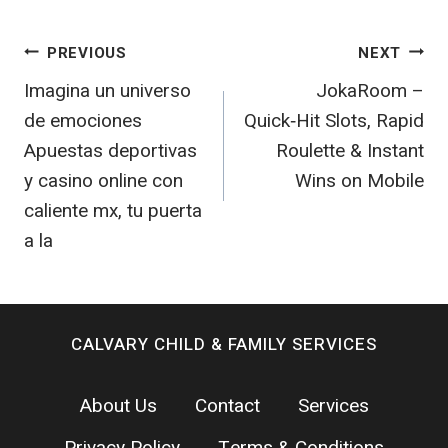
Post
PREVIOUS
NEXT
Imagina un universo
JokaRoom –
navigation
de emociones
Quick‑Hit Slots, Rapid
Apuestas deportivas
Roulette & Instant
y casino online con
Wins on Mobile
caliente mx, tu puerta
a la
CALVARY CHILD & FAMILY SERVICES
About Us
Contact
Services
Privacy Policy
Terms & Conditions