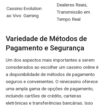
Dealeres Reais,
Cassino
Evolution
Transmissão em
ao Vivo
Gaming
Tempo Real
Variedade de Métodos de
Pagamento e Segurança
Um dos aspectos mais importantes a serem
considerados ao escolher um cassino online é
a disponibilidade de métodos de pagamento
seguros e convenientes. O ninecasino oferece
uma ampla gama de opções de pagamento,
incluindo cartões de crédito, carteiras
eletrônicas e transferências bancárias. Isso