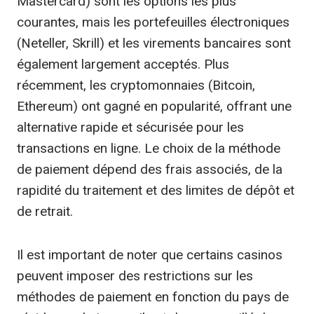
Mastercard) sont les options les plus
courantes, mais les portefeuilles électroniques
(Neteller, Skrill) et les virements bancaires sont
également largement acceptés. Plus
récemment, les cryptomonnaies (Bitcoin,
Ethereum) ont gagné en popularité, offrant une
alternative rapide et sécurisée pour les
transactions en ligne. Le choix de la méthode
de paiement dépend des frais associés, de la
rapidité du traitement et des limites de dépôt et
de retrait.
Il est important de noter que certains casinos
peuvent imposer des restrictions sur les
méthodes de paiement en fonction du pays de