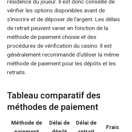
résidence du joueur. Il est donc conseillé de
vérifier les options disponibles avant de
s’inscrire et de déposer de l’argent. Les délais
de retrait peuvent varier en fonction de la
méthode de paiement choisie et des
procédures de vérification du casino. Il est
généralement recommandé d’utiliser la même
méthode de paiement pour les dépôts et les
retraits.
Tableau comparatif des
méthodes de paiement
Méthode de
Délai de
Délai de
Frais
paiement
dépôt
retrait