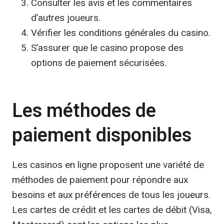
Consulter les avis et les commentaires
d’autres joueurs.
Vérifier les conditions générales du casino.
S’assurer que le casino propose des
options de paiement sécurisées.
Les méthodes de
paiement disponibles
Les casinos en ligne proposent une variété de
méthodes de paiement pour répondre aux
besoins et aux préférences de tous les joueurs.
Les cartes de crédit et les cartes de débit (Visa,