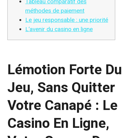
Tableau comparatif des
méthodes de paiement
Le jeu responsable : une priorité
L’avenir du casino en ligne
Lémotion Forte Du
Jeu, Sans Quitter
Votre Canapé : Le
Casino En Ligne,