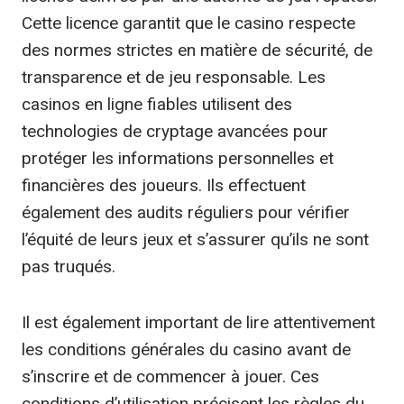
Cette licence garantit que le casino respecte
des normes strictes en matière de sécurité, de
transparence et de jeu responsable. Les
casinos en ligne fiables utilisent des
technologies de cryptage avancées pour
protéger les informations personnelles et
financières des joueurs. Ils effectuent
également des audits réguliers pour vérifier
l’équité de leurs jeux et s’assurer qu’ils ne sont
pas truqués.
Il est également important de lire attentivement
les conditions générales du casino avant de
s’inscrire et de commencer à jouer. Ces
conditions d’utilisation précisent les règles du