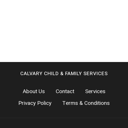
CALVARY CHILD & FAMILY SERVICES
About Us
Contact
Services
Privacy Policy
Terms & Conditions