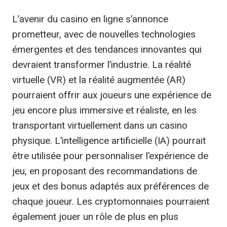
L’avenir du casino en ligne s’annonce
prometteur, avec de nouvelles technologies
émergentes et des tendances innovantes qui
devraient transformer l’industrie. La réalité
virtuelle (VR) et la réalité augmentée (AR)
pourraient offrir aux joueurs une expérience de
jeu encore plus immersive et réaliste, en les
transportant virtuellement dans un casino
physique. L’intelligence artificielle (IA) pourrait
être utilisée pour personnaliser l’expérience de
jeu, en proposant des recommandations de
jeux et des bonus adaptés aux préférences de
chaque joueur. Les cryptomonnaies pourraient
également jouer un rôle de plus en plus