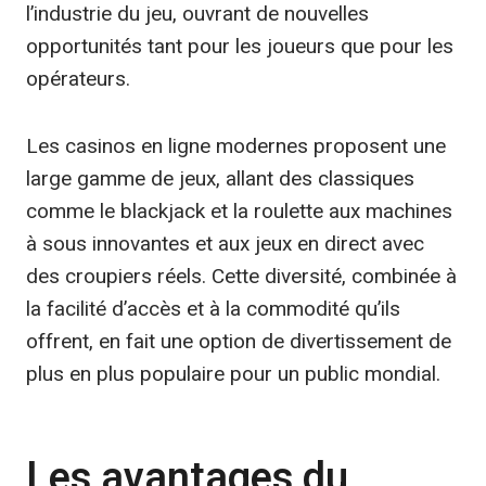
l’industrie du jeu, ouvrant de nouvelles
opportunités tant pour les joueurs que pour les
opérateurs.
Les casinos en ligne modernes proposent une
large gamme de jeux, allant des classiques
comme le blackjack et la roulette aux machines
à sous innovantes et aux jeux en direct avec
des croupiers réels. Cette diversité, combinée à
la facilité d’accès et à la commodité qu’ils
offrent, en fait une option de divertissement de
plus en plus populaire pour un public mondial.
Les avantages du