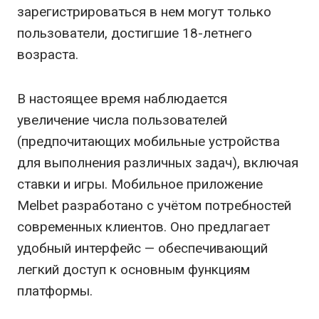
зарегистрироваться в нем могут только
пользователи, достигшие 18-летнего
возраста.
В настоящее время наблюдается
увеличение числа пользователей
(предпочитающих мобильные устройства
для выполнения различных задач), включая
ставки и игры. Мобильное приложение
Melbet разработано с учётом потребностей
современных клиентов. Оно предлагает
удобный интерфейс — обеспечивающий
легкий доступ к основным функциям
платформы.