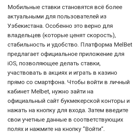
Мобильные ставки становятся всё более
актуальными для пользователей из
Узбекистана. Особенно это верно для
владельцев (которые ценят скорость),
стабильность и удобство. Платформа MelBet
предлагает официальное приложение для
iOS, позволяющее делать ставки,
участвовать в акциях и играть в казино
прямо со смартфона. Чтобы войти в личный
кабинет Melbet, нужно зайти на
официальный сайт букмекерской конторы и
нажать на кнопку для входа. Затем введите
свои учетные данные в соответствующих
полях и нажмите на кнопку “Войти”.