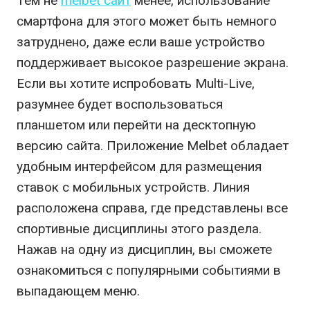
Тем не
melbet сайт
менее, использование
смартфона для этого может быть немного
затруднено, даже если ваше устройство
поддерживает высокое разрешение экрана.
Если вы хотите испробовать Multi-Live,
разумнее будет воспользоваться
планшетом или перейти на десктопную
версию сайта. Приложение Melbet обладает
удобным интерфейсом для размещения
ставок с мобильных устройств. Линия
расположена справа, где представлены все
спортивные дисциплины этого раздела.
Нажав на одну из дисциплин, вы сможете
ознакомиться с популярными событиями в
выпадающем меню.