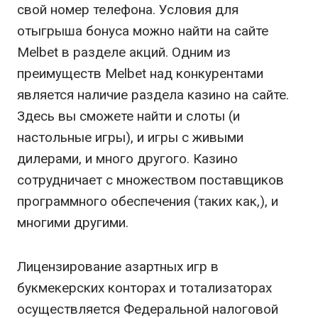
свой номер телефона. Условия для
отыгрыша бонуса можно найти на сайте
Melbet в разделе акций. Одним из
преимуществ Melbet над конкурентами
является наличие раздела казино на сайте.
Здесь вы сможете найти и слоты (и
настольные игры), и игры с живыми
дилерами, и много другого. Казино
сотрудничает с множеством поставщиков
программного обеспечения (таких как,), и
многими другими.
Лицензирование азартных игр в
букмекерских конторах и тотализаторах
осуществляется Федеральной налоговой