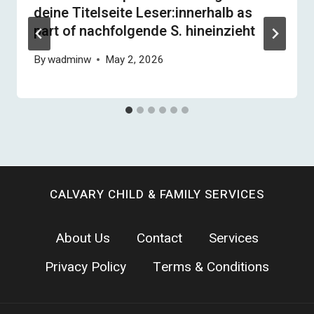
deine Titelseite Leser:innerhalb as
part of nachfolgende S. hineinzieht
By
wadminw
May 2, 2026
CALVARY CHILD & FAMILY SERVICES
About Us
Contact
Services
Privacy Policy
Terms & Conditions