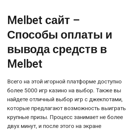
Melbet сайт –
Способы оплаты и
вывода средств в
Melbet
Всего на этой игорной платформе доступно
более 5000 игр казино на выбор. Также вы
найдете отличный выбор игр с джекпотами,
которые предлагают возможность выиграть
крупные призы. Процесс занимает не более
двух минут, и после этого на экране