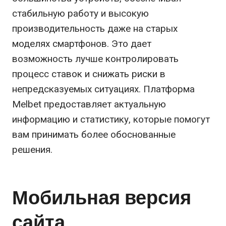
стабильную работу и высокую
производительность даже на старых
моделях смартфонов. Это дает
возможность лучше контролировать
процесс ставок и снижать риски в
непредсказуемых ситуациях. Платформа
Melbet предоставляет актуальную
информацию и статистику, которые помогут
вам принимать более обоснованные
решения.
Мобильная версия
сайта