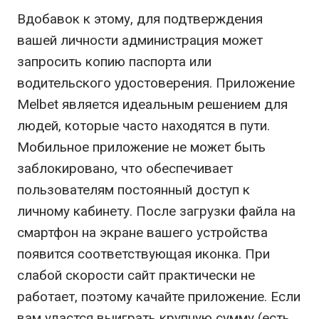
Вдобавок к этому, для подтверждения
вашей личности администрация может
запросить копию паспорта или
водительского удостоверения. Приложение
Melbet является идеальным решением для
людей, которые часто находятся в пути.
Мобильное приложение не может быть
заблокировано, что обеспечивает
пользователям постоянный доступ к
личному кабинету. После загрузки файла на
смартфон на экране вашего устройства
появится соответствующая иконка. При
слабой скорости сайт практически не
работает, поэтому качайте приложение. Если
вам удастся выиграть крупную сумму (есть