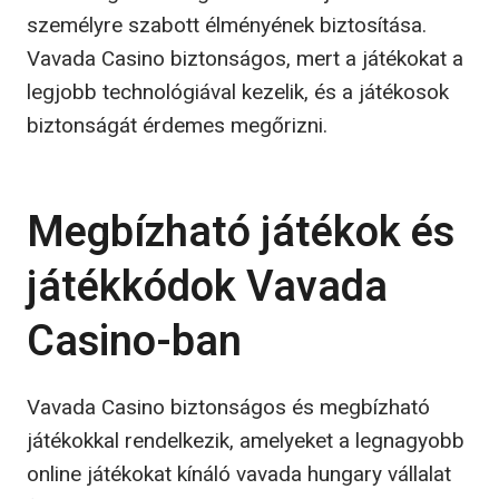
személyre szabott élményének biztosítása.
Vavada Casino biztonságos, mert a játékokat a
legjobb technológiával kezelik, és a játékosok
biztonságát érdemes megőrizni.
Megbízható játékok és
játékkódok Vavada
Casino-ban
Vavada Casino biztonságos és megbízható
játékokkal rendelkezik, amelyeket a legnagyobb
online játékokat kínáló vavada hungary vállalat