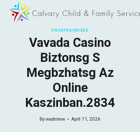
Skip
to
content
UNCATEGORIZED
Vavada Casino
Biztonsg S
Megbzhatsg Az
Online
Kaszinban.2834
By
wadminw
April 11, 2026