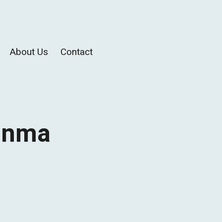
About Us
Contact
zanma