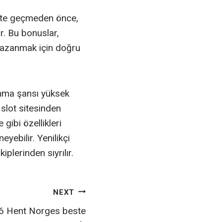
kete geçmeden önce,
r. Bu bonuslar,
 kazanmak için doğru
anma şansı yüksek
 slot sitesinden
gibi özellikleri
eyebilir. Yenilikçi
plerinden sıyrılır.
NEXT
6 Hent Norges beste