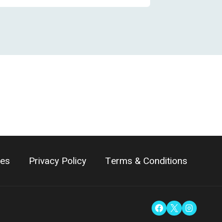
ces
Privacy Policy
Terms & Conditions