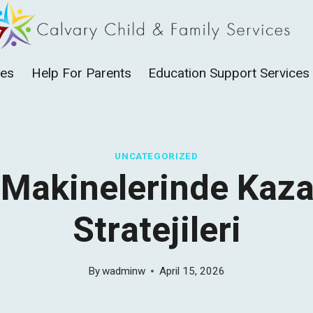
ces
Help For Parents
Education Support Services
UNCATEGORIZED
 Makinelerinde Ka
Stratejileri
By
wadminw
April 15, 2026