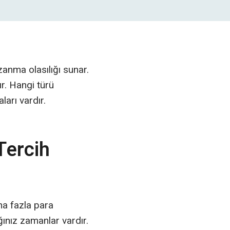
anma olasılığı sunar.
r. Hangi türü
arı vardır.
Tercih
ha fazla para
ınız zamanlar vardır.