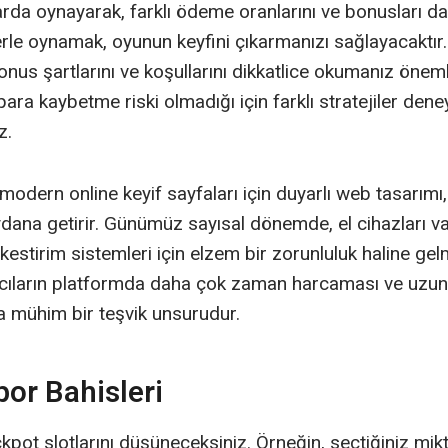
arda oynayarak, farklı ödeme oranlarını ve bonusları da k
erle oynamak, oyunun keyfini çıkarmanızı sağlayacaktır
nus şartlarını ve koşullarını dikkatlice okumanız önem
a kaybetme riski olmadığı için farklı stratejiler dene
z.
modern online keyif sayfaları için duyarlı web tasarımı, 
ana getirir. Günümüz sayısal dönemde, el cihazları vası
kestirim sistemleri için elzem bir zorunluluk haline gelm
ıcıların platformda daha çok zaman harcaması ve uzun 
a mühim bir teşvik unsurudur.
por Bahisleri
ackpot slotlarını düşüneceksiniz. Örneğin, seçtiğiniz mi