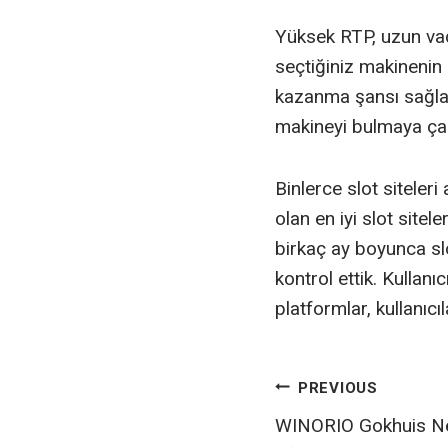
Yüksek RTP, uzun va
seçtiğiniz makinenin
kazanma şansı sağlar
makineyi bulmaya çal
Binlerce slot sitele
olan en iyi slot sitel
birkaç ay boyunca slo
kontrol ettik. Kullanı
platformlar, kullanıcı
Post
PREVIOUS
WINORIO Gokhuis Ned
navigatio