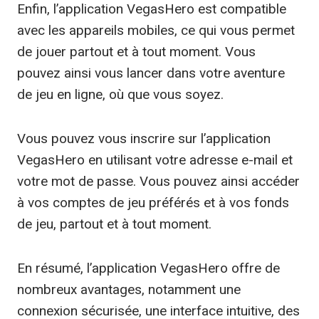
Enfin, l’application VegasHero est compatible
avec les appareils mobiles, ce qui vous permet
de jouer partout et à tout moment. Vous
pouvez ainsi vous lancer dans votre aventure
de jeu en ligne, où que vous soyez.
Vous pouvez vous inscrire sur l’application
VegasHero en utilisant votre adresse e-mail et
votre mot de passe. Vous pouvez ainsi accéder
à vos comptes de jeu préférés et à vos fonds
de jeu, partout et à tout moment.
En résumé, l’application VegasHero offre de
nombreux avantages, notamment une
connexion sécurisée, une interface intuitive, des