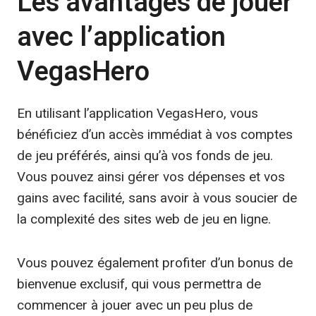
Les avantages de jouer
avec l’application
VegasHero
En utilisant l’application VegasHero, vous
bénéficiez d’un accès immédiat à vos comptes
de jeu préférés, ainsi qu’à vos fonds de jeu.
Vous pouvez ainsi gérer vos dépenses et vos
gains avec facilité, sans avoir à vous soucier de
la complexité des sites web de jeu en ligne.
Vous pouvez également profiter d’un bonus de
bienvenue exclusif, qui vous permettra de
commencer à jouer avec un peu plus de