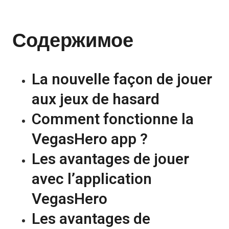
Содержимое
La nouvelle façon de jouer
aux jeux de hasard
Comment fonctionne la
VegasHero app ?
Les avantages de jouer
avec l’application
VegasHero
Les avantages de