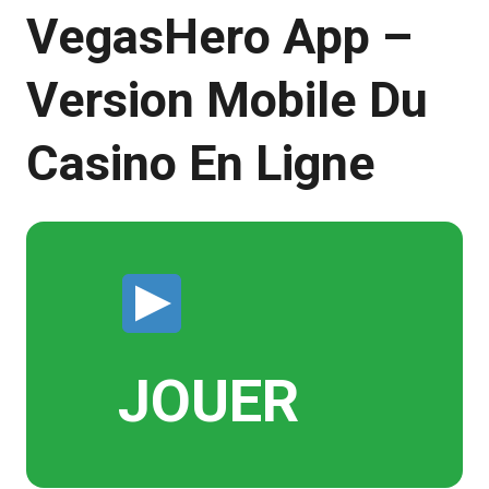
VegasHero App –
Version Mobile Du
Casino En Ligne
JOUER