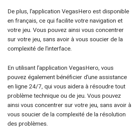
De plus, l’application VegasHero est disponible
en français, ce qui facilite votre navigation et
votre jeu. Vous pouvez ainsi vous concentrer
sur votre jeu, sans avoir à vous soucier de la
complexité de l’interface.
En utilisant l’application VegasHero, vous
pouvez également bénéficier d’une assistance
en ligne 24/7, qui vous aidera à résoudre tout
problème technique ou de jeu. Vous pouvez
ainsi vous concentrer sur votre jeu, sans avoir à
vous soucier de la complexité de la résolution
des problèmes.