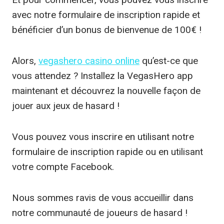
avec notre formulaire de inscription rapide et
bénéficier d’un bonus de bienvenue de 100€ !
Alors,
vegashero casino online
qu’est-ce que
vous attendez ? Installez la VegasHero app
maintenant et découvrez la nouvelle façon de
jouer aux jeux de hasard !
Vous pouvez vous inscrire en utilisant notre
formulaire de inscription rapide ou en utilisant
votre compte Facebook.
Nous sommes ravis de vous accueillir dans
notre communauté de joueurs de hasard !