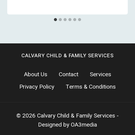
CALVARY CHILD & FAMILY SERVICES
About Us
Contact
Services
Privacy Policy
Terms & Conditions
© 2026 Calvary Child & Family Services -
Designed by OA3media