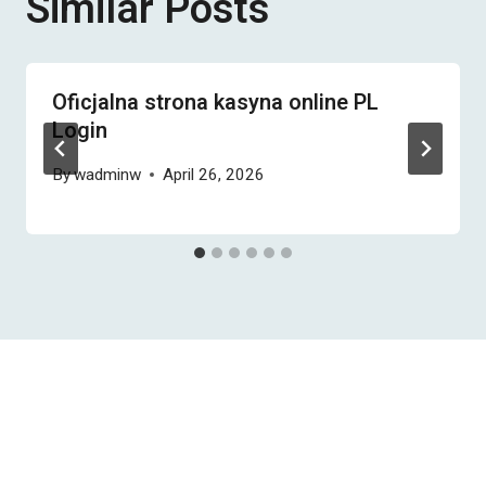
Similar Posts
Oficjalna strona kasyna online PL
Login
By
wadminw
April 26, 2026