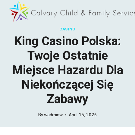
Skip
to
content
CASINO
King Casino Polska:
Twoje Ostatnie
Miejsce Hazardu Dla
Niekończącej Się
Zabawy
By
wadminw
April 15, 2026