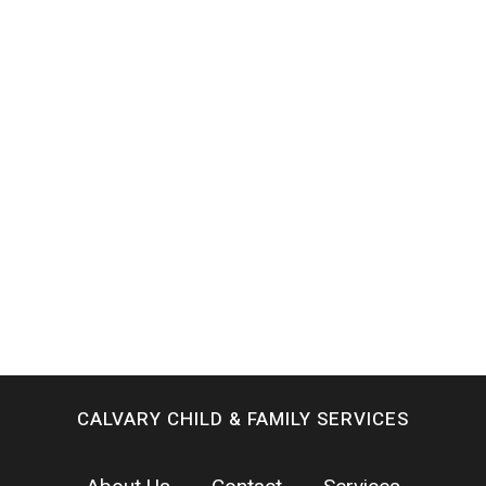
CALVARY CHILD & FAMILY SERVICES