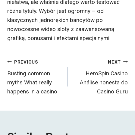
niełatwa, ale właśnie dlatego warto testować
różne tytuły. Wybór jest ogromny – od
klasycznych jednorękich bandytów po
nowoczesne wideo sloty z zaawansowaną
grafiką, bonusami i efektami specjalnymi.
Post
PREVIOUS
NEXT
Busting common
HeroSpin Casino
navigation
myths What really
Análise honesta do
happens in a casino
Casino Guru