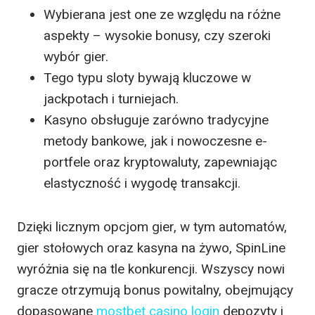
Wybierana jest one ze względu na różne
aspekty – wysokie bonusy, czy szeroki
wybór gier.
Tego typu sloty bywają kluczowe w
jackpotach i turniejach.
Kasyno obsługuje zarówno tradycyjne
metody bankowe, jak i nowoczesne e-
portfele oraz kryptowaluty, zapewniając
elastyczność i wygodę transakcji.
Dzięki licznym opcjom gier, w tym automatów,
gier stołowych oraz kasyna na żywo, SpinLine
wyróżnia się na tle konkurencji. Wszyscy nowi
gracze otrzymują bonus powitalny, obejmujący
dopasowane
mostbet casino login
depozyty i