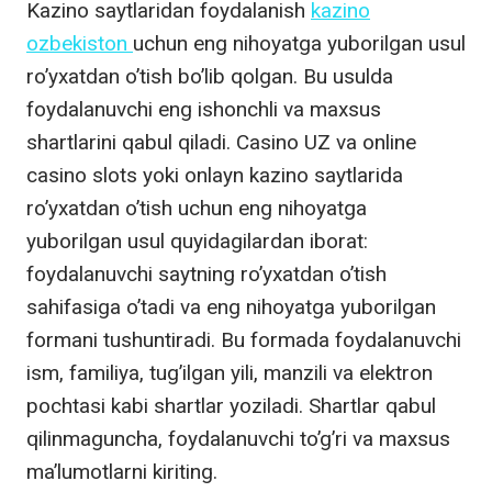
Kazino saytlaridan foydalanish
kazino
ozbekiston
uchun eng nihoyatga yuborilgan usul
ro’yxatdan o’tish bo’lib qolgan. Bu usulda
foydalanuvchi eng ishonchli va maxsus
shartlarini qabul qiladi. Casino UZ va online
casino slots yoki onlayn kazino saytlarida
ro’yxatdan o’tish uchun eng nihoyatga
yuborilgan usul quyidagilardan iborat:
foydalanuvchi saytning ro’yxatdan o’tish
sahifasiga o’tadi va eng nihoyatga yuborilgan
formani tushuntiradi. Bu formada foydalanuvchi
ism, familiya, tug’ilgan yili, manzili va elektron
pochtasi kabi shartlar yoziladi. Shartlar qabul
qilinmaguncha, foydalanuvchi to’g’ri va maxsus
ma’lumotlarni kiriting.