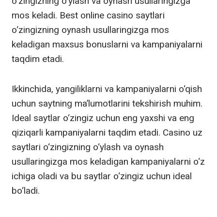
o‘zingizning o‘ylash va oynash usullaringizga
mos keladi. Best online casino saytlari
o‘zingizning oynash usullaringizga mos
keladigan maxsus bonuslarni va kampaniyalarni
taqdim etadi.
Ikkinchida, yangiliklarni va kampaniyalarni o‘qish
uchun saytning ma’lumotlarini tekshirish muhim.
Ideal saytlar o‘zingiz uchun eng yaxshi va eng
qiziqarli kampaniyalarni taqdim etadi. Casino uz
saytlari o‘zingizning o‘ylash va oynash
usullaringizga mos keladigan kampaniyalarni o‘z
ichiga oladi va bu saytlar o‘zingiz uchun ideal
bo‘ladi.