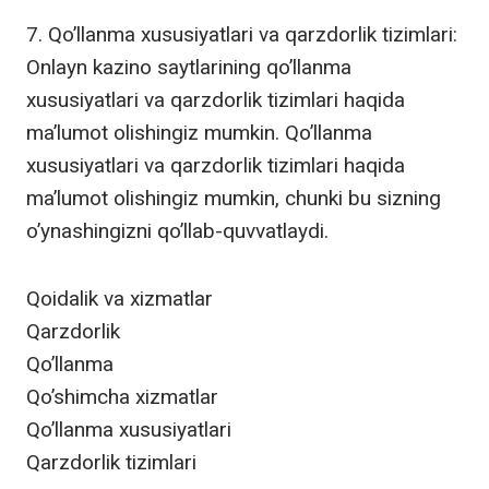
7. Qo’llanma xususiyatlari va qarzdorlik tizimlari:
Onlayn kazino saytlarining qo’llanma
xususiyatlari va qarzdorlik tizimlari haqida
ma’lumot olishingiz mumkin. Qo’llanma
xususiyatlari va qarzdorlik tizimlari haqida
ma’lumot olishingiz mumkin, chunki bu sizning
o’ynashingizni qo’llab-quvvatlaydi.
Qoidalik va xizmatlar
Qarzdorlik
Qo’llanma
Qo’shimcha xizmatlar
Qo’llanma xususiyatlari
Qarzdorlik tizimlari