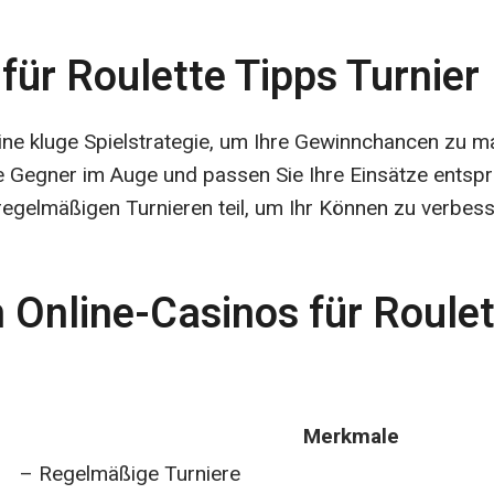
 für Roulette Tipps Turnier
eine kluge Spielstrategie, um Ihre Gewinnchancen zu m
re Gegner im Auge und passen Sie Ihre Einsätze entsp
egelmäßigen Turnieren teil, um Ihr Können zu verbess
 Online-Casinos für Roulet
Merkmale
– Regelmäßige Turniere