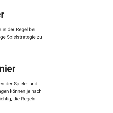
er
r in der Regel bei
uge Spielstrategie zu
nier
en der Spieler und
ngen können je nach
ichtig, die Regeln