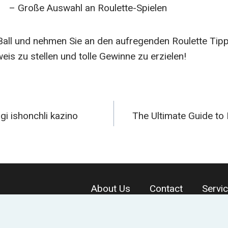
– Große Auswahl an Roulette-Spielen
Ball und nehmen Sie an den aufregenden Roulette Tipps
eis zu stellen und tolle Gewinne zu erzielen!
i ishonchli kazino
The Ultimate Guide to
n
About Us
Contact
Servi