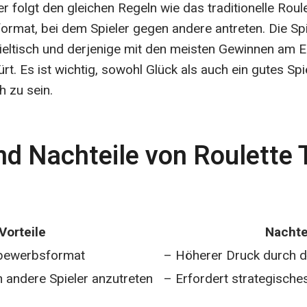
r folgt den gleichen Regeln wie das traditionelle Roul
mat, bei dem Spieler gegen andere antreten. Die Spie
ieltisch und derjenige mit den meisten Gewinnen am 
rt. Es ist wichtig, sowohl Glück als auch ein gutes Sp
h zu sein.
nd Nachteile von Roulette 
Vorteile
Nachte
bewerbsformat
– Höherer Druck durch d
n andere Spieler anzutreten
– Erfordert strategisch