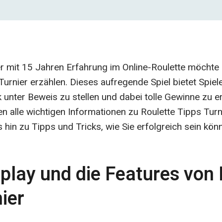
er mit 15 Jahren Erfahrung im Online-Roulette möchte i
Turnier erzählen. Dieses aufregende Spiel bietet Spiele
 unter Beweis zu stellen und dabei tolle Gewinne zu er
nen alle wichtigen Informationen zu Roulette Tipps
Turn
 hin zu Tipps und Tricks, wie Sie erfolgreich sein kön
lay und die Features von 
ier