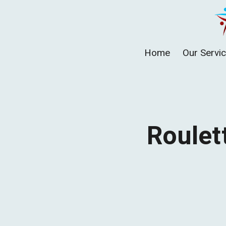
Skip
to
content
Home
Our Servi
Roulett